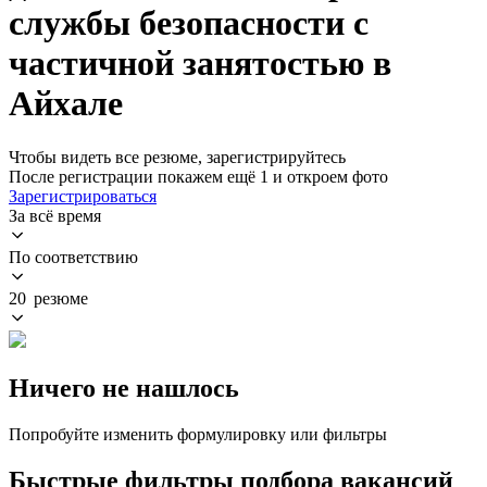
службы безопасности с
частичной занятостью в
Айхале
Чтобы видеть все резюме, зарегистрируйтесь
После регистрации покажем ещё 1 и откроем фото
Зарегистрироваться
За всё время
По соответствию
20 резюме
Ничего не нашлось
Попробуйте изменить формулировку или фильтры
Быстрые фильтры подбора вакансий