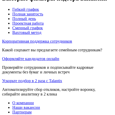
Гибкий график
Полная занятость
Полный день
Проектная работа
Сменный график
Вахтовый метод
Корпоративная поддержка сотрудников
Какой соцпакет вы предлагаете семейным сотрудникам?
Оформляйте кандидатов онлайн
Проверяйте сотрудников и подписывайте кадровые
документы без бумаг и личных встреч
Ускорьте подбор в 2 раза с Talantix
Автоматизируйте сбор откликов, настройте воронку,
собирайте аналитику в 2 клика
О компании
Наши вакансии
Партнерам