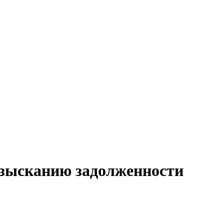
 взысканию задолженности