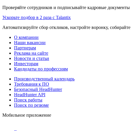
Проверяйте сотрудников и подписывайте кадровые документы 
Ускорьте подбор в 2 раза с Talantix
Автоматизируйте сбор откликов, настройте воронку, собирайте
О компании
Наши вакансии
Партнерам
Реклама на сайте
Новости и статьи
Инвесторам
Кандидаты по профессиям
Производственный календарь
Требования к ПО
Безопасный HeadHunter
HeadHunter API
Поиск работы
Поиск по резюме
Мобильное приложение