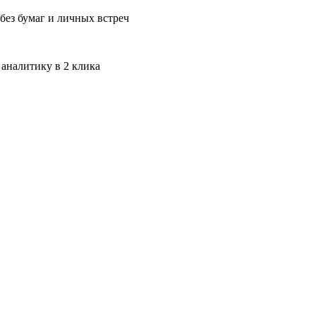
без бумаг и личных встреч
 аналитику в 2 клика