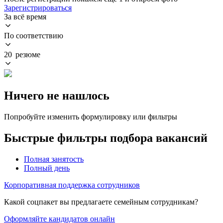
Зарегистрироваться
За всё время
По соответствию
20 резюме
Ничего не нашлось
Попробуйте изменить формулировку или фильтры
Быстрые фильтры подбора вакансий
Полная занятость
Полный день
Корпоративная поддержка сотрудников
Какой соцпакет вы предлагаете семейным сотрудникам?
Оформляйте кандидатов онлайн