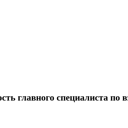
ость главного специалиста по