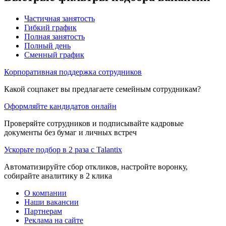
Частичная занятость
Гибкий график
Полная занятость
Полный день
Сменный график
Корпоративная поддержка сотрудников
Какой соцпакет вы предлагаете семейным сотрудникам?
Оформляйте кандидатов онлайн
Проверяйте сотрудников и подписывайте кадровые
документы без бумаг и личных встреч
Ускорьте подбор в 2 раза с Talantix
Автоматизируйте сбор откликов, настройте воронку,
собирайте аналитику в 2 клика
О компании
Наши вакансии
Партнерам
Реклама на сайте