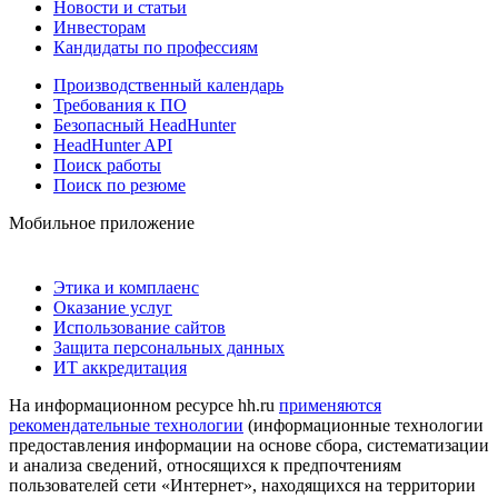
Новости и статьи
Инвесторам
Кандидаты по профессиям
Производственный календарь
Требования к ПО
Безопасный HeadHunter
HeadHunter API
Поиск работы
Поиск по резюме
Мобильное приложение
Этика и комплаенс
Оказание услуг
Использование сайтов
Защита персональных данных
ИТ аккредитация
На информационном ресурсе hh.ru
применяются
рекомендательные технологии
(информационные технологии
предоставления информации на основе сбора, систематизации
и анализа сведений, относящихся к предпочтениям
пользователей сети «Интернет», находящихся на территории