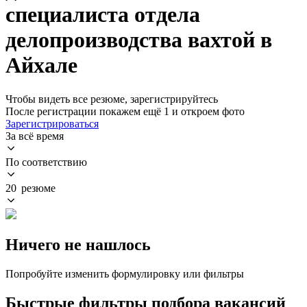
специалиста отдела
делопроизводства вахтой в
Айхале
Чтобы видеть все резюме, зарегистрируйтесь
После регистрации покажем ещё 1 и откроем фото
Зарегистрироваться
За всё время
По соответствию
20 резюме
Ничего не нашлось
Попробуйте изменить формулировку или фильтры
Быстрые фильтры подбора вакансий