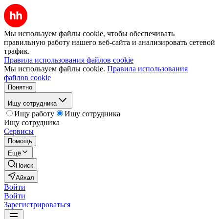
Мы используем файлы cookie, чтобы обеспечивать
правильную работу нашего веб-сайта и анализировать сетевой
трафик.
Правила использования файлов cookie
Мы используем файлы cookie.
Правила использования
файлов cookie
Понятно
Ищу сотрудника
Ищу работу
Ищу сотрудника
Ищу сотрудника
Сервисы
Помощь
Ещё
Поиск
Айхал
Войти
Войти
Зарегистрироваться