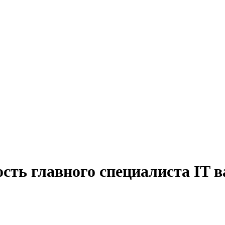
сть главного специалиста IT в