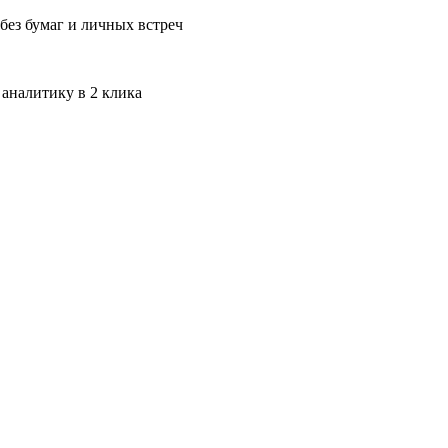
без бумаг и личных встреч
 аналитику в 2 клика