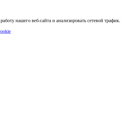
аботу нашего веб-сайта и анализировать сетевой трафик.
ookie