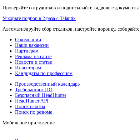
Проверяйте сотрудников и подписывайте кадровые документы 
Ускорьте подбор в 2 раза с Talantix
Автоматизируйте сбор откликов, настройте воронку, собирайте
О компании
Наши вакансии
Партнерам
Реклама на сайте
Новости и статьи
Инвесторам
Кандидаты по профессиям
Производственный календарь
Требования к ПО
Безопасный HeadHunter
HeadHunter API
Поиск работы
Поиск по резюме
Мобильное приложение