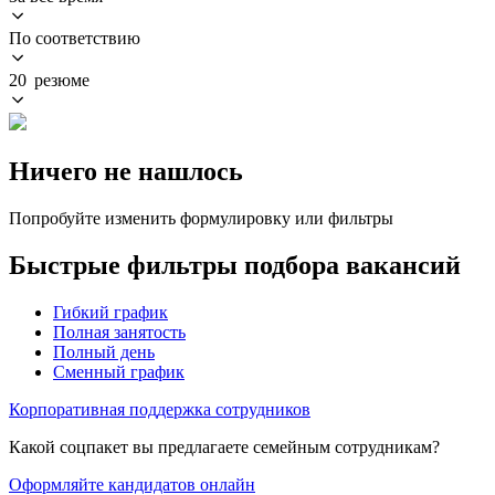
По соответствию
20 резюме
Ничего не нашлось
Попробуйте изменить формулировку или фильтры
Быстрые фильтры подбора вакансий
Гибкий график
Полная занятость
Полный день
Сменный график
Корпоративная поддержка сотрудников
Какой соцпакет вы предлагаете семейным сотрудникам?
Оформляйте кандидатов онлайн