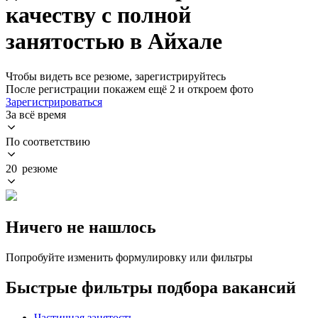
качеству с полной
занятостью в Айхале
Чтобы видеть все резюме, зарегистрируйтесь
После регистрации покажем ещё 2 и откроем фото
Зарегистрироваться
За всё время
По соответствию
20 резюме
Ничего не нашлось
Попробуйте изменить формулировку или фильтры
Быстрые фильтры подбора вакансий
Частичная занятость