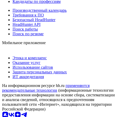
Кандидаты по профессиям
Производственный календарь
Требования к ПО
Безопасный HeadHunter
HeadHunter API
Поиск работы
Поиск по резюме
Мобильное приложение
Этика и комплаенс
Оказание услуг
Использование сайтов
Защита персональных данных
ИТ аккредитация
На информационном ресурсе hh.ru
применяются
рекомендательные технологии
(информационные технологии
предоставления информации на основе сбора, систематизации
и анализа сведений, относящихся к предпочтениям
пользователей сети «Интернет», находящихся на территории
Российской Федерации)