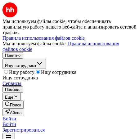
Мы используем файлы cookie, чтобы обеспечивать
правильную работу нашего веб-сайта и анализировать сетевой
трафик.
Правила использования файлов cookie
Мы используем файлы cookie.
Правила использования
файлов cookie
Понятно
Ищу сотрудника
Ищу работу
Ищу сотрудника
Ищу сотрудника
Сервисы
Помощь
Ещё
Поиск
Айхал
Войти
Войти
Зарегистрироваться