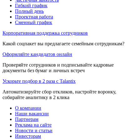
Гибкий график
Полный день
Проектная работа
Сменный график
Корпоративная поддержка сотрудников
Какой соцпакет вы предлагаете семейным сотрудникам?
Оформляйте кандидатов онлайн
Проверяйте сотрудников и подписывайте кадровые
документы без бумаг и личных встреч
Ускорьте подбор в 2 раза с Talantix
Автоматизируйте сбор откликов, настройте воронку,
собирайте аналитику в 2 клика
О компании
Наши вакансии
Партнерам
Реклама на сайте
Новости и статьи
Инвесторам