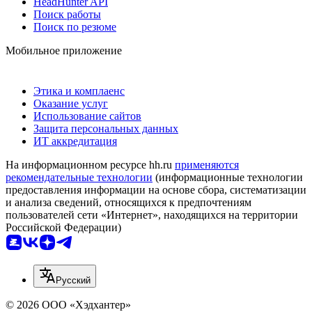
HeadHunter API
Поиск работы
Поиск по резюме
Мобильное приложение
Этика и комплаенс
Оказание услуг
Использование сайтов
Защита персональных данных
ИТ аккредитация
На информационном ресурсе hh.ru
применяются
рекомендательные технологии
(информационные технологии
предоставления информации на основе сбора, систематизации
и анализа сведений, относящихся к предпочтениям
пользователей сети «Интернет», находящихся на территории
Российской Федерации)
Русский
© 2026 ООО «Хэдхантер»