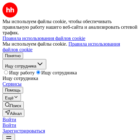
Мы используем файлы cookie, чтобы обеспечивать
правильную работу нашего веб-сайта и анализировать сетевой
трафик.
Правила использования файлов cookie
Мы используем файлы cookie.
Правила использования
файлов cookie
Понятно
Ищу сотрудника
Ищу работу
Ищу сотрудника
Ищу сотрудника
Сервисы
Помощь
Ещё
Поиск
Айхал
Войти
Войти
Зарегистрироваться