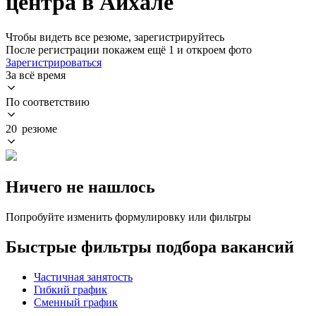
центра в Айхале
Чтобы видеть все резюме, зарегистрируйтесь
После регистрации покажем ещё 1 и откроем фото
Зарегистрироваться
За всё время
По соответствию
20 резюме
Ничего не нашлось
Попробуйте изменить формулировку или фильтры
Быстрые фильтры подбора вакансий
Частичная занятость
Гибкий график
Сменный график