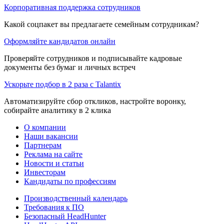
Корпоративная поддержка сотрудников
Какой соцпакет вы предлагаете семейным сотрудникам?
Оформляйте кандидатов онлайн
Проверяйте сотрудников и подписывайте кадровые
документы без бумаг и личных встреч
Ускорьте подбор в 2 раза с Talantix
Автоматизируйте сбор откликов, настройте воронку,
собирайте аналитику в 2 клика
О компании
Наши вакансии
Партнерам
Реклама на сайте
Новости и статьи
Инвесторам
Кандидаты по профессиям
Производственный календарь
Требования к ПО
Безопасный HeadHunter