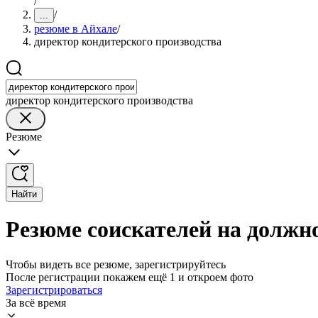
/
/
...
резюме в Айхале
/
директор кондитерского производства
директор кондитерского производства
Резюме
Найти
Резюме соискателей на должн
Чтобы видеть все резюме, зарегистрируйтесь
После регистрации покажем ещё 1 и откроем фото
Зарегистрироваться
За всё время