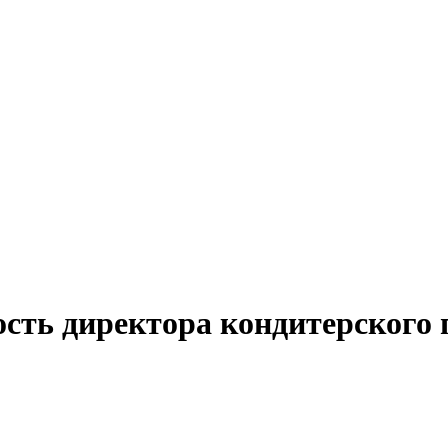
ость директора кондитерского 