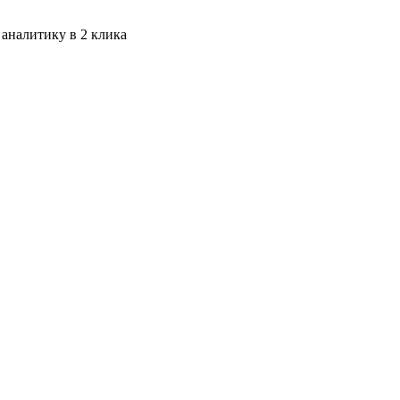
 аналитику в 2 клика