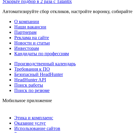
Ускорьте подбор в 2 раза с Talantix
Автоматизируйте сбор откликов, настройте воронку, собирайте
О компании
Наши вакансии
Партнерам
Реклама на сайте
Новости и статьи
Инвесторам
Кандидаты по профессиям
Производственный календарь
Требования к ПО
Безопасный HeadHunter
HeadHunter API
Поиск работы
Поиск по резюме
Мобильное приложение
Этика и комплаенс
Оказание услуг
Использование сайтов