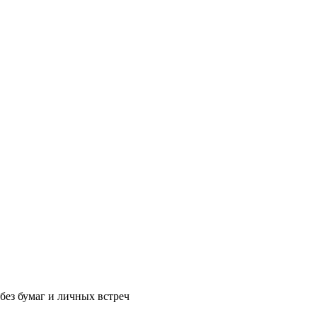
без бумаг и личных встреч