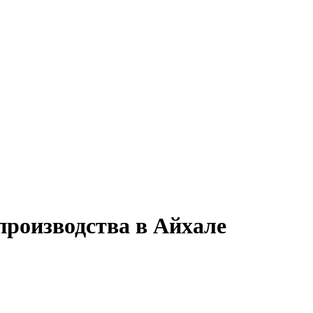
производства в Айхале