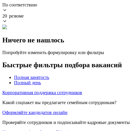
По соответствию
20 резюме
Ничего не нашлось
Попробуйте изменить формулировку или фильтры
Быстрые фильтры подбора вакансий
Полная занятость
Полный день
Корпоративная поддержка сотрудников
Какой соцпакет вы предлагаете семейным сотрудникам?
Оформляйте кандидатов онлайн
Проверяйте сотрудников и подписывайте кадровые документы 