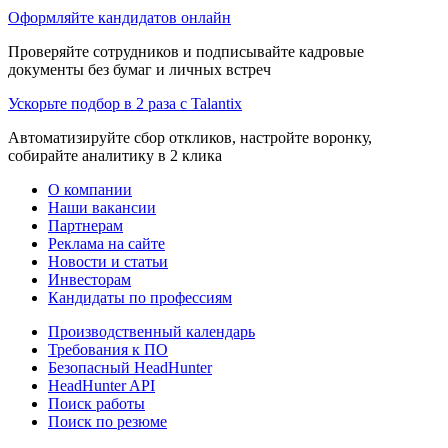
Оформляйте кандидатов онлайн
Проверяйте сотрудников и подписывайте кадровые
документы без бумаг и личных встреч
Ускорьте подбор в 2 раза с Talantix
Автоматизируйте сбор откликов, настройте воронку,
собирайте аналитику в 2 клика
О компании
Наши вакансии
Партнерам
Реклама на сайте
Новости и статьи
Инвесторам
Кандидаты по профессиям
Производственный календарь
Требования к ПО
Безопасный HeadHunter
HeadHunter API
Поиск работы
Поиск по резюме