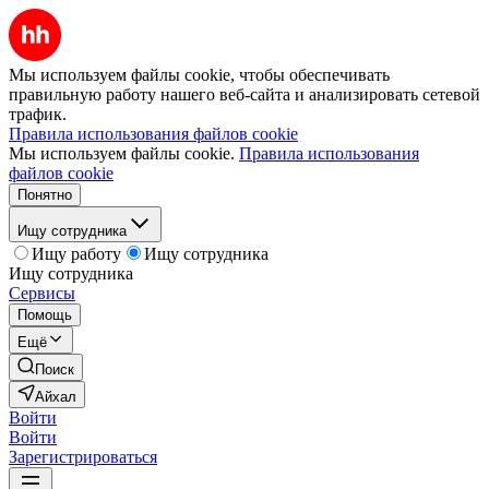
Мы используем файлы cookie, чтобы обеспечивать
правильную работу нашего веб-сайта и анализировать сетевой
трафик.
Правила использования файлов cookie
Мы используем файлы cookie.
Правила использования
файлов cookie
Понятно
Ищу сотрудника
Ищу работу
Ищу сотрудника
Ищу сотрудника
Сервисы
Помощь
Ещё
Поиск
Айхал
Войти
Войти
Зарегистрироваться