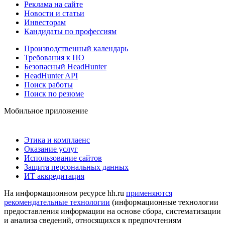
Реклама на сайте
Новости и статьи
Инвесторам
Кандидаты по профессиям
Производственный календарь
Требования к ПО
Безопасный HeadHunter
HeadHunter API
Поиск работы
Поиск по резюме
Мобильное приложение
Этика и комплаенс
Оказание услуг
Использование сайтов
Защита персональных данных
ИТ аккредитация
На информационном ресурсе hh.ru
применяются
рекомендательные технологии
(информационные технологии
предоставления информации на основе сбора, систематизации
и анализа сведений, относящихся к предпочтениям