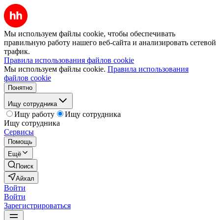
Мы используем файлы cookie, чтобы обеспечивать
правильную работу нашего веб-сайта и анализировать сетевой
трафик.
Правила использования файлов cookie
Мы используем файлы cookie.
Правила использования
файлов cookie
Понятно
Ищу сотрудника
Ищу работу
Ищу сотрудника
Ищу сотрудника
Сервисы
Помощь
Ещё
Поиск
Айхал
Войти
Войти
Зарегистрироваться