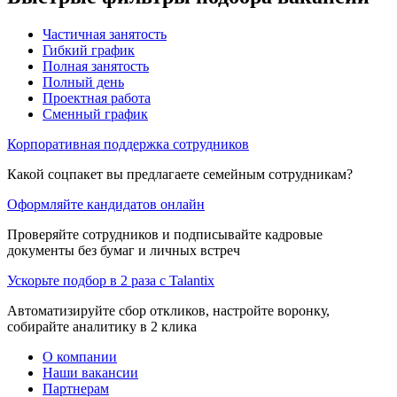
Частичная занятость
Гибкий график
Полная занятость
Полный день
Проектная работа
Сменный график
Корпоративная поддержка сотрудников
Какой соцпакет вы предлагаете семейным сотрудникам?
Оформляйте кандидатов онлайн
Проверяйте сотрудников и подписывайте кадровые
документы без бумаг и личных встреч
Ускорьте подбор в 2 раза с Talantix
Автоматизируйте сбор откликов, настройте воронку,
собирайте аналитику в 2 клика
О компании
Наши вакансии
Партнерам