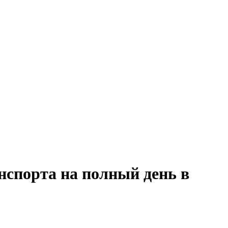
нспорта на полный день в