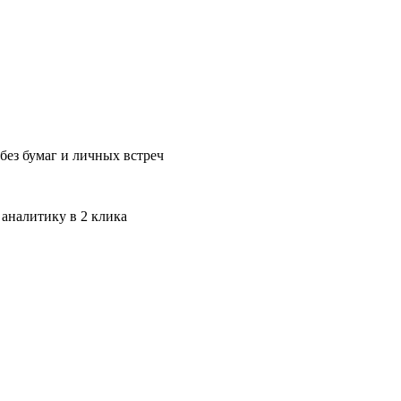
без бумаг и личных встреч
 аналитику в 2 клика