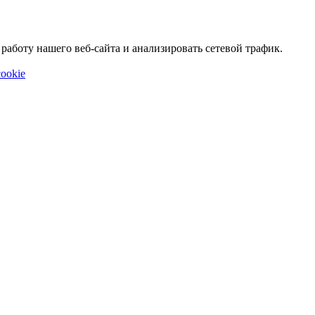
аботу нашего веб-сайта и анализировать сетевой трафик.
ookie