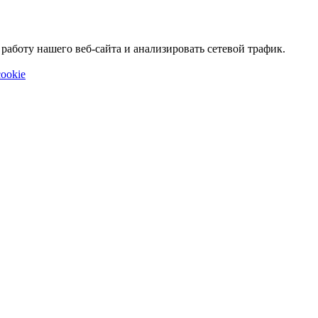
аботу нашего веб-сайта и анализировать сетевой трафик.
ookie