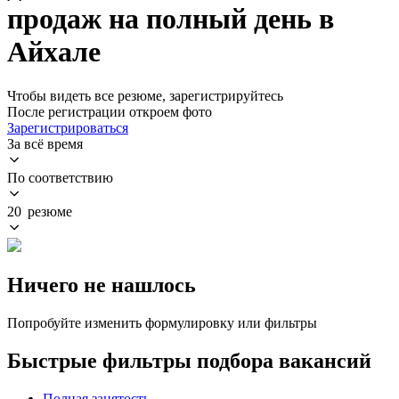
продаж на полный день в
Айхале
Чтобы видеть все резюме, зарегистрируйтесь
После регистрации откроем фото
Зарегистрироваться
За всё время
По соответствию
20 резюме
Ничего не нашлось
Попробуйте изменить формулировку или фильтры
Быстрые фильтры подбора вакансий
Полная занятость