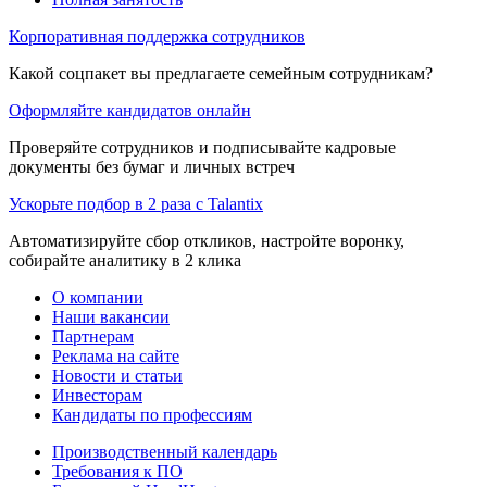
Корпоративная поддержка сотрудников
Какой соцпакет вы предлагаете семейным сотрудникам?
Оформляйте кандидатов онлайн
Проверяйте сотрудников и подписывайте кадровые
документы без бумаг и личных встреч
Ускорьте подбор в 2 раза с Talantix
Автоматизируйте сбор откликов, настройте воронку,
собирайте аналитику в 2 клика
О компании
Наши вакансии
Партнерам
Реклама на сайте
Новости и статьи
Инвесторам
Кандидаты по профессиям
Производственный календарь
Требования к ПО