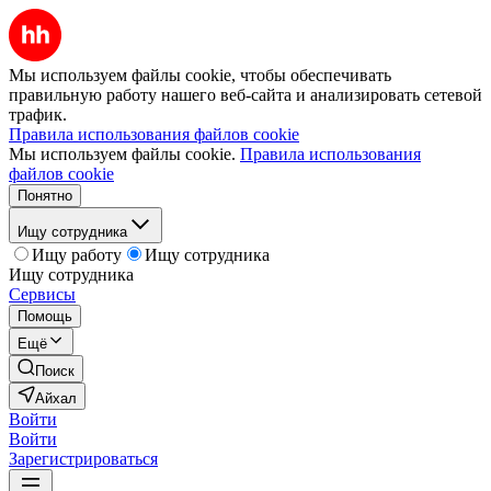
Мы используем файлы cookie, чтобы обеспечивать
правильную работу нашего веб-сайта и анализировать сетевой
трафик.
Правила использования файлов cookie
Мы используем файлы cookie.
Правила использования
файлов cookie
Понятно
Ищу сотрудника
Ищу работу
Ищу сотрудника
Ищу сотрудника
Сервисы
Помощь
Ещё
Поиск
Айхал
Войти
Войти
Зарегистрироваться