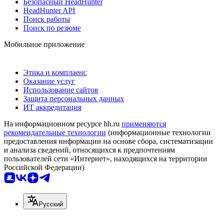
Безопасный HeadHunter
HeadHunter API
Поиск работы
Поиск по резюме
Мобильное приложение
Этика и комплаенс
Оказание услуг
Использование сайтов
Защита персональных данных
ИТ аккредитация
На информационном ресурсе hh.ru
применяются
рекомендательные технологии
(информационные технологии
предоставления информации на основе сбора, систематизации
и анализа сведений, относящихся к предпочтениям
пользователей сети «Интернет», находящихся на территории
Российской Федерации)
Русский