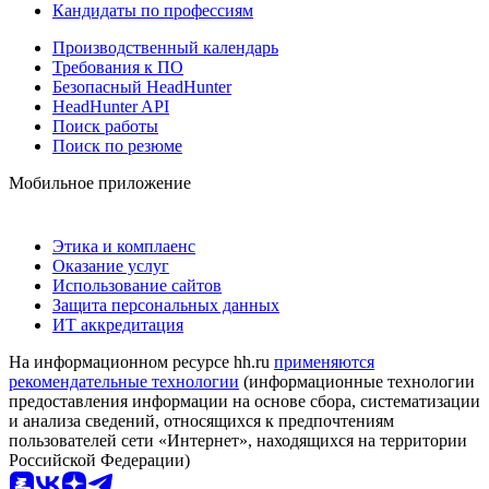
Кандидаты по профессиям
Производственный календарь
Требования к ПО
Безопасный HeadHunter
HeadHunter API
Поиск работы
Поиск по резюме
Мобильное приложение
Этика и комплаенс
Оказание услуг
Использование сайтов
Защита персональных данных
ИТ аккредитация
На информационном ресурсе hh.ru
применяются
рекомендательные технологии
(информационные технологии
предоставления информации на основе сбора, систематизации
и анализа сведений, относящихся к предпочтениям
пользователей сети «Интернет», находящихся на территории
Российской Федерации)