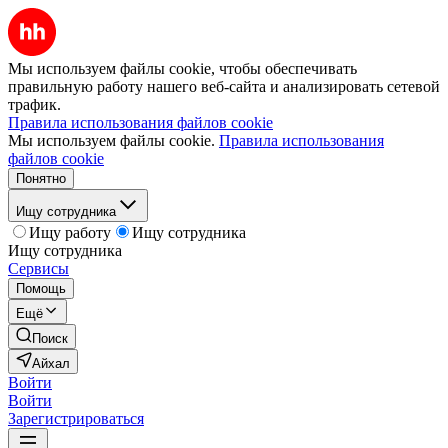
Мы используем файлы cookie, чтобы обеспечивать
правильную работу нашего веб-сайта и анализировать сетевой
трафик.
Правила использования файлов cookie
Мы используем файлы cookie.
Правила использования
файлов cookie
Понятно
Ищу сотрудника
Ищу работу
Ищу сотрудника
Ищу сотрудника
Сервисы
Помощь
Ещё
Поиск
Айхал
Войти
Войти
Зарегистрироваться