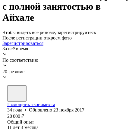
с полной занятостью в
Айхале
Чтобы видеть все резюме, зарегистрируйтесь
После регистрации откроем фото
Зарегистрироваться
За всё время
По соответствию
20 резюме
Помощник экономиста
34
года
•
Обновлено
23 ноября 2017
20 000
₽
Общий опыт
11
лет
3
месяца