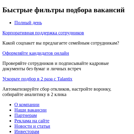
Быстрые фильтры подбора вакансий
Полный день
Корпоративная поддержка сотрудников
Какой соцпакет вы предлагаете семейным сотрудникам?
Оформляйте кандидатов онлайн
Проверяйте сотрудников и подписывайте кадровые
документы без бумаг и личных встреч
Ускорьте подбор в 2 раза с Talantix
Автоматизируйте сбор откликов, настройте воронку,
собирайте аналитику в 2 клика
О компании
Наши вакансии
Партнерам
Реклама на сайте
Новости и статьи
Инвесторам