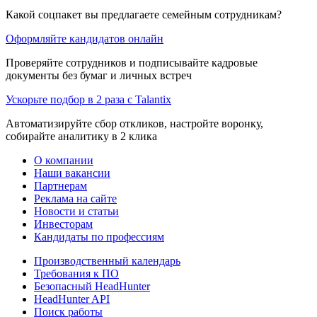
Какой соцпакет вы предлагаете семейным сотрудникам?
Оформляйте кандидатов онлайн
Проверяйте сотрудников и подписывайте кадровые
документы без бумаг и личных встреч
Ускорьте подбор в 2 раза с Talantix
Автоматизируйте сбор откликов, настройте воронку,
собирайте аналитику в 2 клика
О компании
Наши вакансии
Партнерам
Реклама на сайте
Новости и статьи
Инвесторам
Кандидаты по профессиям
Производственный календарь
Требования к ПО
Безопасный HeadHunter
HeadHunter API
Поиск работы