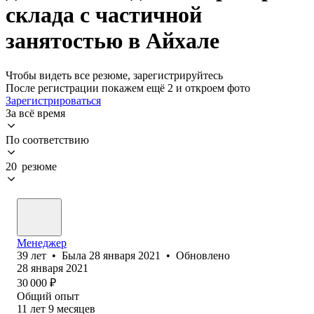
склада с частичной
занятостью в Айхале
Чтобы видеть все резюме, зарегистрируйтесь
После регистрации покажем ещё 2 и откроем фото
Зарегистрироваться
За всё время
По соответствию
20 резюме
Менеджер
39
лет
•
Была
28 января 2021
•
Обновлено
28 января 2021
30 000
₽
Общий опыт
11
лет
9
месяцев