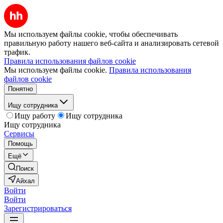
Мы используем файлы cookie, чтобы обеспечивать
правильную работу нашего веб-сайта и анализировать сетевой
трафик.
Правила использования файлов cookie
Мы используем файлы cookie.
Правила использования
файлов cookie
Понятно
Ищу сотрудника
Ищу работу
Ищу сотрудника
Ищу сотрудника
Сервисы
Помощь
Ещё
Поиск
Айхал
Войти
Войти
Зарегистрироваться