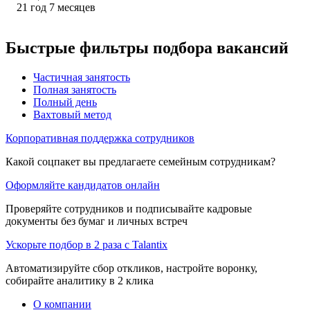
21
год
7
месяцев
Быстрые фильтры подбора вакансий
Частичная занятость
Полная занятость
Полный день
Вахтовый метод
Корпоративная поддержка сотрудников
Какой соцпакет вы предлагаете семейным сотрудникам?
Оформляйте кандидатов онлайн
Проверяйте сотрудников и подписывайте кадровые
документы без бумаг и личных встреч
Ускорьте подбор в 2 раза с Talantix
Автоматизируйте сбор откликов, настройте воронку,
собирайте аналитику в 2 клика
О компании