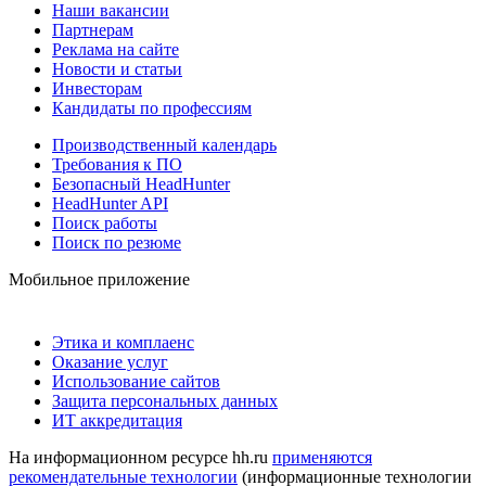
Наши вакансии
Партнерам
Реклама на сайте
Новости и статьи
Инвесторам
Кандидаты по профессиям
Производственный календарь
Требования к ПО
Безопасный HeadHunter
HeadHunter API
Поиск работы
Поиск по резюме
Мобильное приложение
Этика и комплаенс
Оказание услуг
Использование сайтов
Защита персональных данных
ИТ аккредитация
На информационном ресурсе hh.ru
применяются
рекомендательные технологии
(информационные технологии