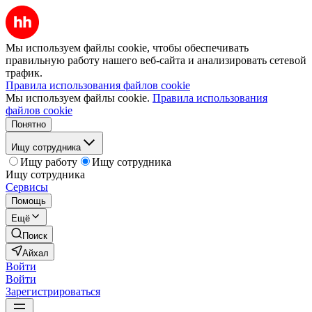
Мы используем файлы cookie, чтобы обеспечивать
правильную работу нашего веб-сайта и анализировать сетевой
трафик.
Правила использования файлов cookie
Мы используем файлы cookie.
Правила использования
файлов cookie
Понятно
Ищу сотрудника
Ищу работу
Ищу сотрудника
Ищу сотрудника
Сервисы
Помощь
Ещё
Поиск
Айхал
Войти
Войти
Зарегистрироваться