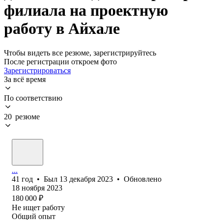
филиала на проектную
работу в Айхале
Чтобы видеть все резюме, зарегистрируйтесь
После регистрации откроем фото
Зарегистрироваться
За всё время
По соответствию
20 резюме
...
41
год
•
Был
13 декабря 2023
•
Обновлено
18 ноября 2023
180 000
₽
Не ищет работу
Общий опыт