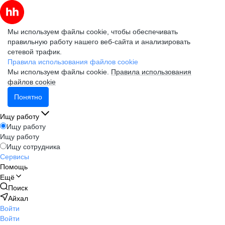
Мы используем файлы cookie, чтобы обеспечивать
правильную работу нашего веб-сайта и анализировать
сетевой трафик.
Правила использования файлов cookie
Мы используем файлы cookie.
Правила использования
файлов cookie
Понятно
Ищу работу
Ищу работу
Ищу работу
Ищу сотрудника
Сервисы
Помощь
Ещё
Поиск
Айхал
Войти
Войти