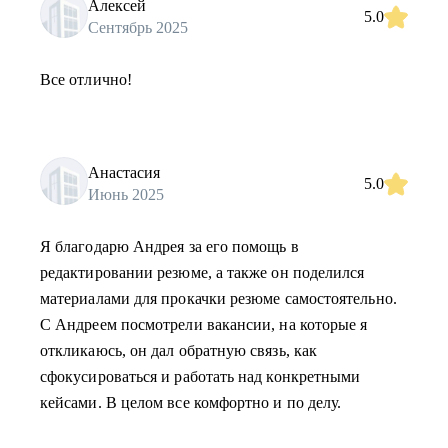
Алексей
5.0
Сентябрь 2025
Все отлично!
Анастасия
5.0
Июнь 2025
Я благодарю Андрея за его помощь в
редактировании резюме, а также он поделился
материалами для прокачки резюме самостоятельно.
С Андреем посмотрели вакансии, на которые я
откликаюсь, он дал обратную связь, как
сфокусироваться и работать над конкретными
кейсами. В целом все комфортно и по делу.