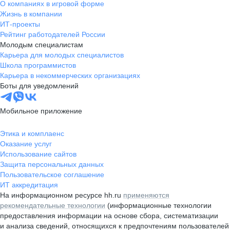
О компаниях в игровой форме
Жизнь в компании
ИТ-проекты
Рейтинг работодателей России
Молодым специалистам
Карьера для молодых специалистов
Школа программистов
Карьера в некоммерческих организациях
Боты для уведомлений
Мобильное приложение
Этика и комплаенс
Оказание услуг
Использование сайтов
Защита персональных данных
Пользовательское соглашение
ИТ аккредитация
На информационном ресурсе hh.ru
применяются
рекомендательные технологии
(информационные технологии
предоставления информации на основе сбора, систематизации
и анализа сведений, относящихся к предпочтениям пользователей