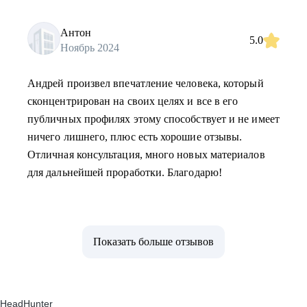
Антон
5.0
Ноябрь 2024
Андрей произвел впечатление человека, который
сконцентрирован на своих целях и все в его
публичных профилях этому способствует и не имеет
ничего лишнего, плюс есть хорошие отзывы.
Отличная консультация, много новых материалов
для дальнейшей проработки. Благодарю!
Показать больше отзывов
HeadHunter