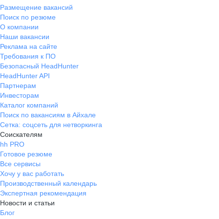
Размещение вакансий
Поиск по резюме
О компании
Наши вакансии
Реклама на сайте
Требования к ПО
Безопасный HeadHunter
HeadHunter API
Партнерам
Инвесторам
Каталог компаний
Поиск по вакансиям в Айхале
Сетка: соцсеть для нетворкинга
Соискателям
hh PRO
Готовое резюме
Все сервисы
Хочу у вас работать
Производственный календарь
Экспертная рекомендация
Новости и статьи
Блог