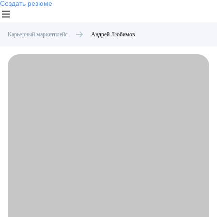
Создать резюме
Карьерный маркетплейс
Андрей
Любимов