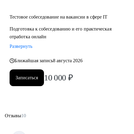
Тестовое собеседование на вакансии в сфере IT
Подготовка к собеседованию и его практическая
отработка онлайн
Развернуть
Ближайшая запись
8 августа 2026
10 000
₽
Записаться
Отзывы
10