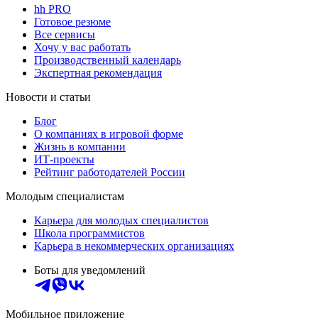
hh PRO
Готовое резюме
Все сервисы
Хочу у вас работать
Производственный календарь
Экспертная рекомендация
Новости и статьи
Блог
О компаниях в игровой форме
Жизнь в компании
ИТ-проекты
Рейтинг работодателей России
Молодым специалистам
Карьера для молодых специалистов
Школа программистов
Карьера в некоммерческих организациях
Боты для уведомлений
Мобильное приложение