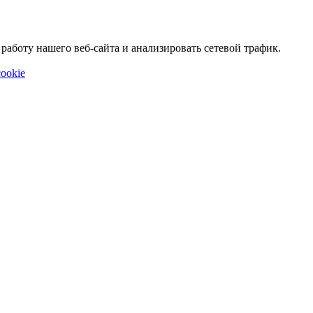
аботу нашего веб-сайта и анализировать сетевой трафик.
ookie