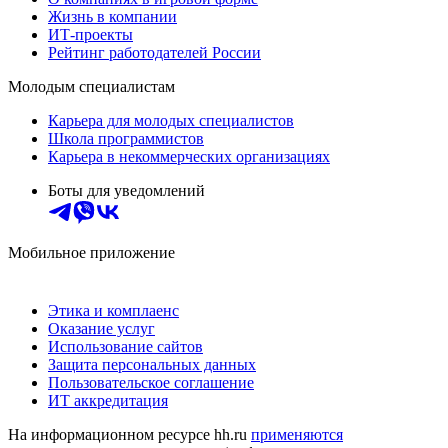
Жизнь в компании
ИТ-проекты
Рейтинг работодателей России
Молодым специалистам
Карьера для молодых специалистов
Школа программистов
Карьера в некоммерческих организациях
Боты для уведомлений
Мобильное приложение
Этика и комплаенс
Оказание услуг
Использование сайтов
Защита персональных данных
Пользовательское соглашение
ИТ аккредитация
На информационном ресурсе hh.ru
применяются