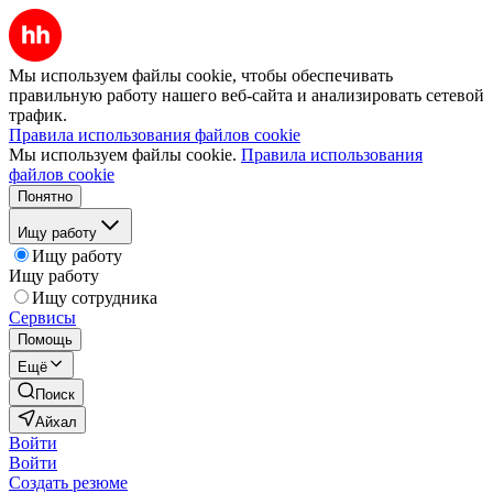
Мы используем файлы cookie, чтобы обеспечивать
правильную работу нашего веб-сайта и анализировать сетевой
трафик.
Правила использования файлов cookie
Мы используем файлы cookie.
Правила использования
файлов cookie
Понятно
Ищу работу
Ищу работу
Ищу работу
Ищу сотрудника
Сервисы
Помощь
Ещё
Поиск
Айхал
Войти
Войти
Создать резюме