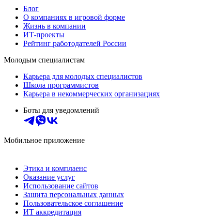
Блог
О компаниях в игровой форме
Жизнь в компании
ИТ-проекты
Рейтинг работодателей России
Молодым специалистам
Карьера для молодых специалистов
Школа программистов
Карьера в некоммерческих организациях
Боты для уведомлений
Мобильное приложение
Этика и комплаенс
Оказание услуг
Использование сайтов
Защита персональных данных
Пользовательское соглашение
ИТ аккредитация