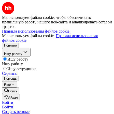
Мы используем файлы cookie, чтобы обеспечивать
правильную работу нашего веб-сайта и анализировать сетевой
трафик.
Правила использования файлов cookie
Мы используем файлы cookie.
Правила использования
файлов cookie
Понятно
Ищу работу
Ищу работу
Ищу работу
Ищу сотрудника
Сервисы
Помощь
Ещё
Поиск
Айхал
Войти
Войти
Создать резюме