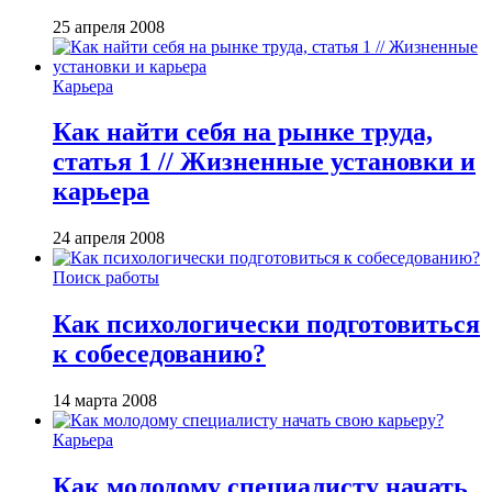
25 апреля 2008
Карьера
Как найти себя на рынке труда,
статья 1 // Жизненные установки и
карьера
24 апреля 2008
Поиск работы
Как психологически подготовиться
к собеседованию?
14 марта 2008
Карьера
Как молодому специалисту начать