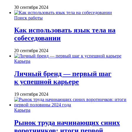
30 сентября 2024
Поиск работы
Как использовать язык тела на
собеседовании
20 сентября 2024
Карьера
Личный бренд — первый шаг
к успешной карьере
19 сентября 2024
Карьера
Рынок труда начинающих синих
воротничков: итоги первой