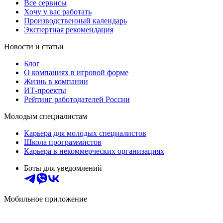
Все сервисы
Хочу у вас работать
Производственный календарь
Экспертная рекомендация
Новости и статьи
Блог
О компаниях в игровой форме
Жизнь в компании
ИТ-проекты
Рейтинг работодателей России
Молодым специалистам
Карьера для молодых специалистов
Школа программистов
Карьера в некоммерческих организациях
Боты для уведомлений
Мобильное приложение