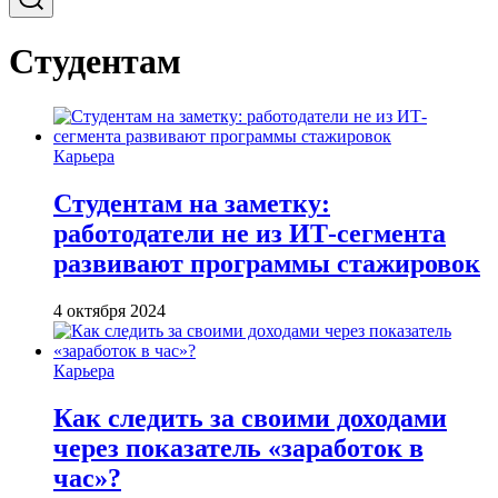
Студентам
Карьера
Студентам на заметку:
работодатели не из ИТ-сегмента
развивают программы стажировок
4 октября 2024
Карьера
Как следить за своими доходами
через показатель «заработок в
час»?