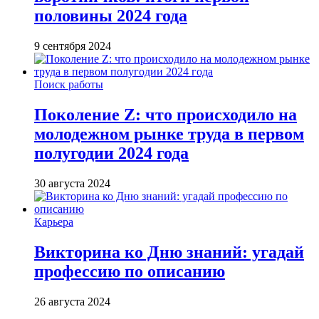
половины 2024 года
9 сентября 2024
Поиск работы
Поколение Z: что происходило на
молодежном рынке труда в первом
полугодии 2024 года
30 августа 2024
Карьера
Викторина ко Дню знаний: угадай
профессию по описанию
26 августа 2024