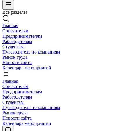
Все разделы
Главная
Соискателям
Предпринимателям
Работодателям
Студентам
Путеводитель по компаниям
Рынок труда
Новости сайта
Календарь мероприятий
Главная
Соискателям
Предпринимателям
Работодателям
Студентам
Путеводитель по компаниям
Рынок труда
Новости сайта
Календарь мероприятий