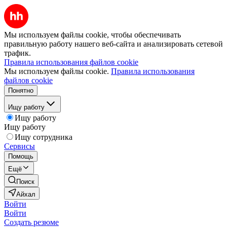
Мы используем файлы cookie, чтобы обеспечивать
правильную работу нашего веб-сайта и анализировать сетевой
трафик.
Правила использования файлов cookie
Мы используем файлы cookie.
Правила использования
файлов cookie
Понятно
Ищу работу
Ищу работу
Ищу работу
Ищу сотрудника
Сервисы
Помощь
Ещё
Поиск
Айхал
Войти
Войти
Создать резюме