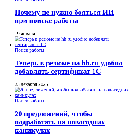
Почему не нужно бояться ИИ
при поиске работы
19 января
Поиск работы
Теперь в резюме на hh.ru удобно
добавлять сертификат 1С
23 декабря 2025
Поиск работы
20 предложений, чтобы
подработать на новогодних
каникулах