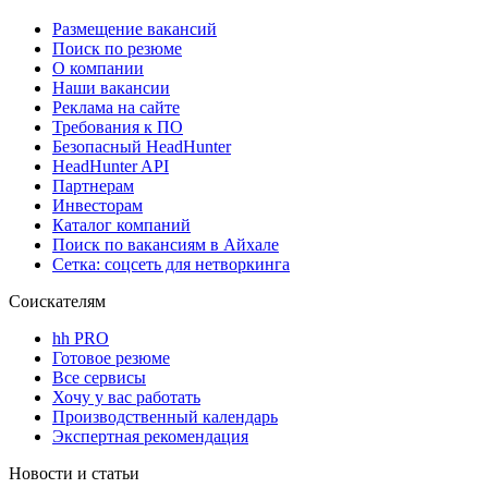
Размещение вакансий
Поиск по резюме
О компании
Наши вакансии
Реклама на сайте
Требования к ПО
Безопасный HeadHunter
HeadHunter API
Партнерам
Инвесторам
Каталог компаний
Поиск по вакансиям в Айхале
Сетка: соцсеть для нетворкинга
Соискателям
hh PRO
Готовое резюме
Все сервисы
Хочу у вас работать
Производственный календарь
Экспертная рекомендация
Новости и статьи