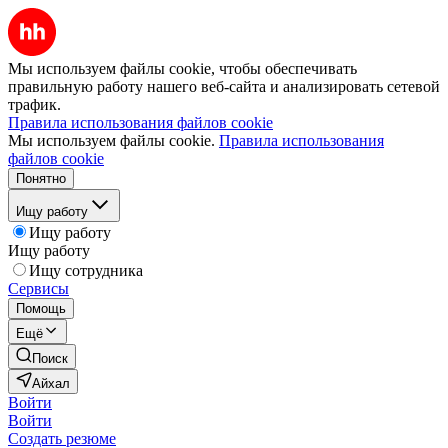
Мы используем файлы cookie, чтобы обеспечивать
правильную работу нашего веб-сайта и анализировать сетевой
трафик.
Правила использования файлов cookie
Мы используем файлы cookie.
Правила использования
файлов cookie
Понятно
Ищу работу
Ищу работу
Ищу работу
Ищу сотрудника
Сервисы
Помощь
Ещё
Поиск
Айхал
Войти
Войти
Создать резюме