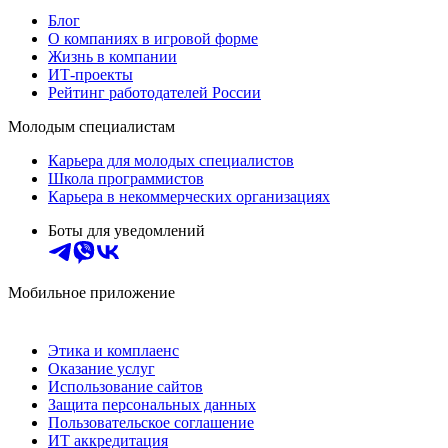
Блог
О компаниях в игровой форме
Жизнь в компании
ИТ-проекты
Рейтинг работодателей России
Молодым специалистам
Карьера для молодых специалистов
Школа программистов
Карьера в некоммерческих организациях
Боты для уведомлений
Мобильное приложение
Этика и комплаенс
Оказание услуг
Использование сайтов
Защита персональных данных
Пользовательское соглашение
ИТ аккредитация