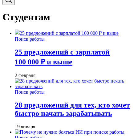
Студентам
Поиск работы
25 предложений с зарплатой
100 000 ₽ и выше
2 февраля
Поиск работы
28 предложений для тех, кто хочет
быстро начать зарабатывать
19 января
Поиск работы