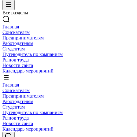
Все разделы
Главная
Соискателям
Предпринимателям
Работодателям
Студентам
Путеводитель по компаниям
Рынок труда
Новости сайта
Календарь мероприятий
Главная
Соискателям
Предпринимателям
Работодателям
Студентам
Путеводитель по компаниям
Рынок труда
Новости сайта
Календарь мероприятий