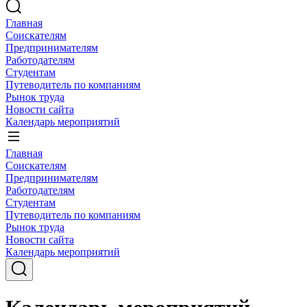
Главная
Соискателям
Предпринимателям
Работодателям
Студентам
Путеводитель по компаниям
Рынок труда
Новости сайта
Календарь мероприятий
Главная
Соискателям
Предпринимателям
Работодателям
Студентам
Путеводитель по компаниям
Рынок труда
Новости сайта
Календарь мероприятий