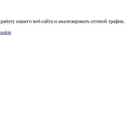
аботу нашего веб-сайта и анализировать сетевой трафик.
ookie