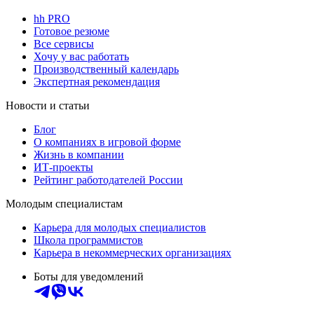
hh PRO
Готовое резюме
Все сервисы
Хочу у вас работать
Производственный календарь
Экспертная рекомендация
Новости и статьи
Блог
О компаниях в игровой форме
Жизнь в компании
ИТ-проекты
Рейтинг работодателей России
Молодым специалистам
Карьера для молодых специалистов
Школа программистов
Карьера в некоммерческих организациях
Боты для уведомлений