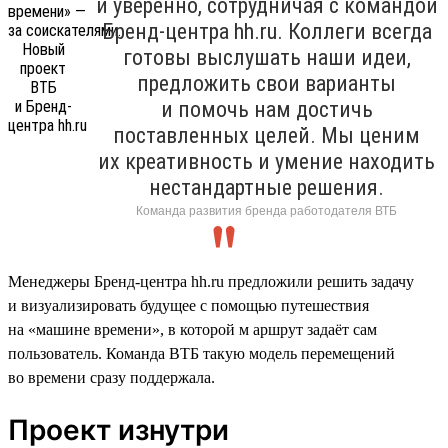
и уверенно, сотрудничая с командой
Бренд-центра hh.ru. Коллеги всегда
готовы выслушать наши идеи,
предложить свои варианты
и помочь нам достичь
поставленных целей. Мы ценим
их креативность и умение находить
нестандартные решения.
Команда развития бренда работодателя ВТБ
Менеджеры Бренд-центра hh.ru предложили решить задачу
и визуализировать будущее с помощью путешествия
на «машине времени», в которой м аршрут задаёт сам
пользователь. Команда ВТБ такую модель перемещений
во времени сразу поддержала.
Проект изнутри