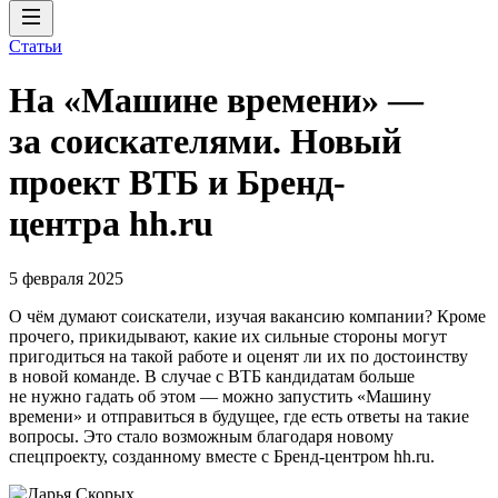
Статьи
На «Машине времени» —
за соискателями. Новый
проект ВТБ и Бренд-
центра hh.ru
5 февраля 2025
О чём думают соискатели, изучая вакансию компании? Кроме
прочего, прикидывают, какие их сильные стороны могут
пригодиться на такой работе и оценят ли их по достоинству
в новой команде. В случае с ВТБ кандидатам больше
не нужно гадать об этом — можно запустить «Машину
времени» и отправиться в будущее, где есть ответы на такие
вопросы. Это стало возможным благодаря новому
спецпроекту, созданному вместе с Бренд-центром hh.ru.