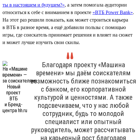
ты в настоящем и будущем?»
, а затем помогала аудитории
относиться к себе с вниманием в проекте
«ВТБ Power Bank»
.
На этот раз решили показать, как может строиться карьера
в ВТБ в разное время, а ещё добавили пользы с помощью
игры, где соискатель принимает решения и влияет на сюжет
и может лучше изучить свои скилы.
Благодаря проекту «Машина
времени» мы даём соискателям
возможность ближе познакомиться
с банком, его корпоративной
культурой и ценностями. А также
подсвечиваем, что у нас любой
сотрудник, будь то молодой
специалист или опытный
руководитель, может рассчитывать
на карьерный рост благодаря