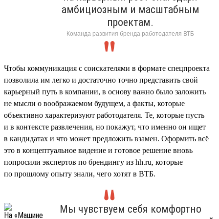
амбициозным и масштабным
проектам.
Команда развития бренда работодателя ВТБ
Чтобы коммуникация с соискателями в формате спецпроекта
позволила им легко и достаточно точно представить свой
карьерный путь в компании, в основу важно было заложить
не мысли о воображаемом будущем, а факты, которые
объективно характеризуют работодателя. Те, которые пусть
и в контексте развлечения, но покажут, что именно он ищет
в кандидатах и что может предложить взамен. Оформить всё
это в концептуальное видение и готовое решение вновь
попросили экспертов по брендингу из hh.ru, которые
по прошлому опыту знали, чего хотят в ВТБ.
Мы чувствуем себя комфортно