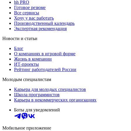
hh PRO
Готовое резюме
Все сервисы
Хочу у вас работать
Производственный календарь
Экспертная рекомендация
Новости и статьи
Блог
О компаниях в игровой форме
Жизнь в компании
ИТ-проекты
Рейтинг работодателей России
Молодым специалистам
Карьера для молодых специалистов
Школа программистов
Карьера в некоммерческих организациях
Боты для уведомлений
Мобильное приложение