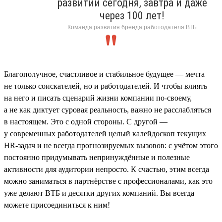
развитии сегодня, завтра и даже
через 100 лет!
Команда развития бренда работодателя ВТБ
Благополучное, счастливое и стабильное будущее — мечта
не только соискателей, но и работодателей. И чтобы влиять
на него и писать сценарий жизни компании по-своему,
а не как диктует суровая реальность, важно не расслабляться
в настоящем. Это с одной стороны. С другой —
у современных работодателей целый калейдоскоп текущих
HR-задач и не всегда прогнозируемых вызовов: с учётом этого
постоянно придумывать непринуждённые и полезные
активности для аудитории непросто. К счастью, этим всегда
можно заниматься в партнёрстве с профессионалами, как это
уже делают ВТБ и десятки других компаний. Вы всегда
можете присоединиться к ним!