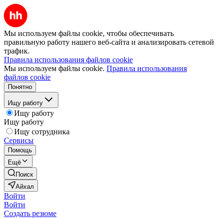
Мы используем файлы cookie, чтобы обеспечивать
правильную работу нашего веб-сайта и анализировать сетевой
трафик.
Правила использования файлов cookie
Мы используем файлы cookie.
Правила использования
файлов cookie
Понятно
Ищу работу
Ищу работу
Ищу работу
Ищу сотрудника
Сервисы
Помощь
Ещё
Поиск
Айхал
Войти
Войти
Создать резюме