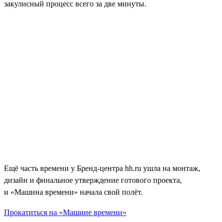
закулисный процесс всего за две минуты.
Ещё часть времени у Бренд-центра hh.ru ушла на монтаж,
дизайн и финальное утверждение готового проекта,
и «Машина времени» начала свой полёт.
Прокатиться на «Машине времени»