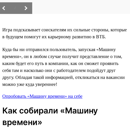
/
Игра подсказывает соискателям их сильные стороны, которые
в будущем помогут их карьерному развитию в ВТБ.
Куда бы ни отправился пользователь, запуская «Машину
времени», он в любом случае получит представление о том,
каким будет его путь в компании, как он сможет проявить
себя там и насколько они с работодателем подойдут друг
другу. Обладая такой информацией, откликаться на вакансии
можно уже куда увереннее!
Опробовать «Машину времени» на себе
Как собирали «Машину
времени»