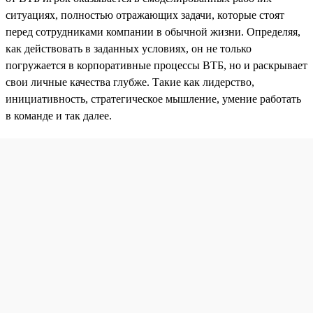
ситуациях, полностью отражающих задачи, которые стоят
перед сотрудниками компании в обычной жизни. Определяя,
как действовать в заданных условиях, он не только
погружается в корпоративные процессы ВТБ, но и раскрывает
свои личные качества глубже. Такие как лидерство,
инициативность, стратегическое мышление, умение работать
в команде и так далее.