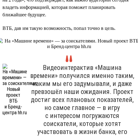
владеть информацией, которая поможет планировать
ближайшее будущее.
ВТБ, дав им такую возможность, попал точно в цель.
Видеоинтерактив «Машина
времени» получился именно таким,
каким мы его задумывали, и даже
превзошёл наши ожидания. Проект
достиг всех плановых показателей,
но самое главное — в игру
с интересом погружаются
соискатели, которые хотят
участвовать в жизни банка, его