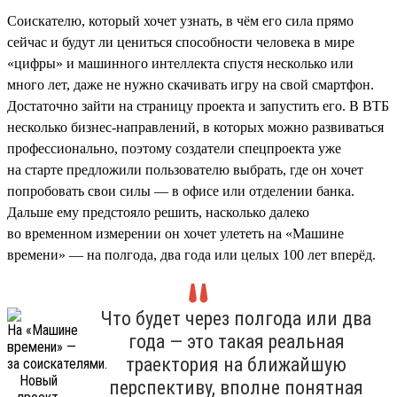
Соискателю, который хочет узнать, в чём его сила прямо
сейчас и будут ли цениться способности человека в мире
«цифры» и машинного интеллекта спустя несколько или
много лет, даже не нужно скачивать игру на свой смартфон.
Достаточно зайти на страницу проекта и запустить его. В ВТБ
несколько бизнес-направлений, в которых можно развиваться
профессионально, поэтому создатели спецпроекта уже
на старте предложили пользователю выбрать, где он хочет
попробовать свои силы — в офисе или отделении банка.
Дальше ему предстояло решить, насколько далеко
во временном измерении он хочет улететь на «Машине
времени» — на полгода, два года или целых 100 лет вперёд.
Что будет через полгода или два
года — это такая реальная
траектория на ближайшую
перспективу, вполне понятная