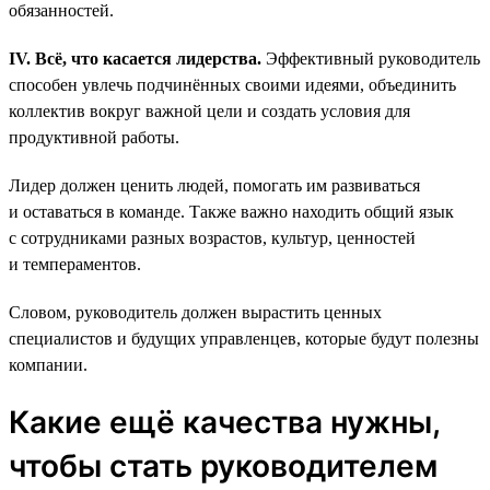
обязанностей.
IV. Всё, что касается лидерства.
Эффективный руководитель
способен увлечь подчинённых своими идеями, объединить
коллектив вокруг важной цели и создать условия для
продуктивной работы.
Лидер должен ценить людей, помогать им развиваться
и оставаться в команде. Также важно находить общий язык
с сотрудниками разных возрастов, культур, ценностей
и темпераментов.
Словом, руководитель должен вырастить ценных
специалистов и будущих управленцев, которые будут полезны
компании.
Какие ещё качества нужны,
чтобы стать руководителем