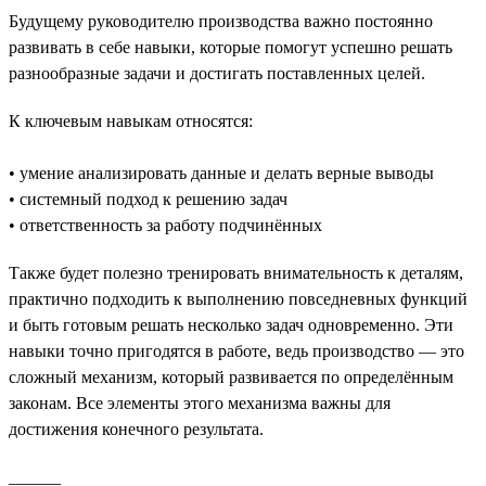
Будущему руководителю производства важно постоянно
развивать в себе навыки, которые помогут успешно решать
разнообразные задачи и достигать поставленных целей.
К ключевым навыкам относятся:
• умение анализировать данные и делать верные выводы
• системный подход к решению задач
• ответственность за работу подчинённых
Также будет полезно тренировать внимательность к деталям,
практично подходить к выполнению повседневных функций
и быть готовым решать несколько задач одновременно. Эти
навыки точно пригодятся в работе, ведь производство — это
сложный механизм, который развивается по определённым
законам. Все элементы этого механизма важны для
достижения конечного результата.
______