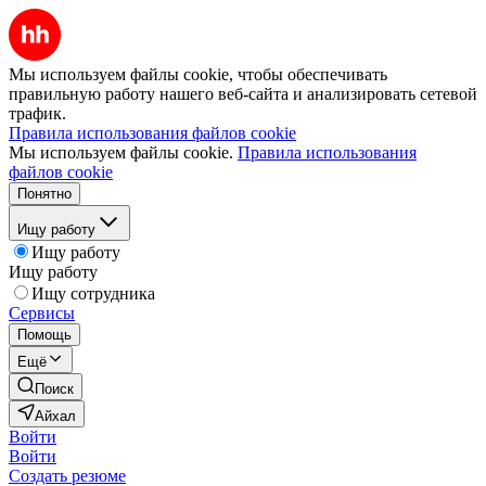
Мы используем файлы cookie, чтобы обеспечивать
правильную работу нашего веб-сайта и анализировать сетевой
трафик.
Правила использования файлов cookie
Мы используем файлы cookie.
Правила использования
файлов cookie
Понятно
Ищу работу
Ищу работу
Ищу работу
Ищу сотрудника
Сервисы
Помощь
Ещё
Поиск
Айхал
Войти
Войти
Создать резюме