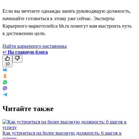
Если вы мечтаете однажды занять руководящую должность,
начинайте готовиться к этому уже сейчас. Эксперты
Карьерного маркетплейса hh.ru помогут вам выстроить путь
к достижению цели.
Найти карьерного наставника
↩
На главную блога
10
Читайте также
Как устроиться на более высокую должность: 6 шагов к
успеху