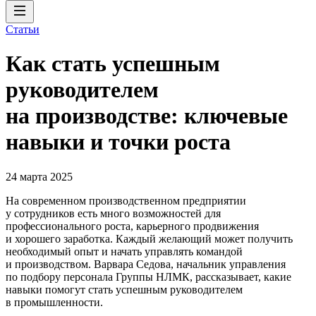
Статьи
Как стать успешным
руководителем
на производстве: ключевые
навыки и точки роста
24 марта 2025
На современном производственном предприятии
у сотрудников есть много возможностей для
профессионального роста, карьерного продвижения
и хорошего заработка. Каждый желающий может получить
необходимый опыт и начать управлять командой
и производством. Варвара Седова, начальник управления
по подбору персонала Группы НЛМК, рассказывает, какие
навыки помогут стать успешным руководителем
в промышленности.