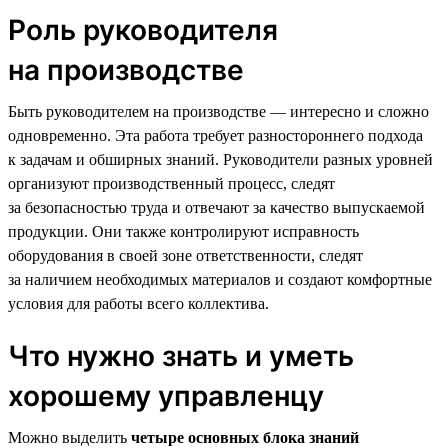
Роль руководителя
на производстве
Быть руководителем на производстве — интересно и сложно
одновременно. Эта работа требует разностороннего подхода
к задачам и обширных знаний. Руководители разных уровней
организуют производственный процесс, следят
за безопасностью труда и отвечают за качество выпускаемой
продукции. Они также контролируют исправность
оборудования в своей зоне ответственности, следят
за наличием необходимых материалов и создают комфортные
условия для работы всего коллектива.
Что нужно знать и уметь
хорошему управленцу
Можно выделить
четыре основных блока знаний