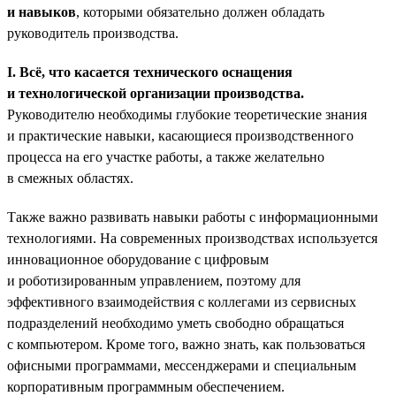
и навыков
, которыми обязательно должен обладать
руководитель производства.
I. Всё, что касается технического оснащения
и технологической организации производства.
Руководителю необходимы глубокие теоретические знания
и практические навыки, касающиеся производственного
процесса на его участке работы, а также желательно
в смежных областях.
Также важно развивать навыки работы с информационными
технологиями. На современных производствах используется
инновационное оборудование с цифровым
и роботизированным управлением, поэтому для
эффективного взаимодействия с коллегами из сервисных
подразделений необходимо уметь свободно обращаться
с компьютером. Кроме того, важно знать, как пользоваться
офисными программами, мессенджерами и специальным
корпоративным программным обеспечением.