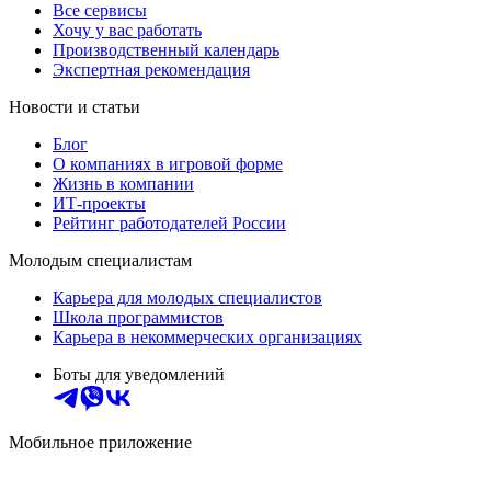
Все сервисы
Хочу у вас работать
Производственный календарь
Экспертная рекомендация
Новости и статьи
Блог
О компаниях в игровой форме
Жизнь в компании
ИТ-проекты
Рейтинг работодателей России
Молодым специалистам
Карьера для молодых специалистов
Школа программистов
Карьера в некоммерческих организациях
Боты для уведомлений
Мобильное приложение