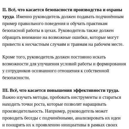
II. Всё, что касается безопасности производства и охраны
труда
. Именно руководитель должен подавать подчинённым
пример правильного поведения и обучать практикам
безопасной работы в цехах. Руководитель также должен
обращать внимание на возможные ошибки, которые могут
привести к несчастным случаям и травмам на рабочем месте.
Кроме того, руководитель должен постоянно искать
возможности для улучшения условий работы и формирования
у сотрудников осознанного отношения к собственной
безопасности.
III. Всё, что касается повышения эффективности труда.
Важно изучать методы, пробовать инструменты и стараться
находить точки роста, которые позволят наращивать
производительность. Например, руководитель может
проводить беседы с подчинёнными, анализировать их идеи
и поощрять их к проявлению инициативы в рамках своих