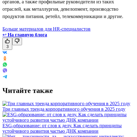
органов, а также профильные руководители из таких
отраслей, как металлургия, девелопмент, производство
продуктов питания, ретейл, телекоммуникации и другие.
Больше материалов для HR-специалистов
↩
На главную блога
3
Читайте также
Три главных тренда корпоративного обучения в 2025 году
ESG-образование: от слов к делу. Как сделать принципы
устойчивого развития частью ДНК компании