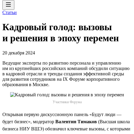
Статьи
Кадровый голод: вызовы
и решения в эпоху перемен
20 декабря 2024
Ведущие эксперты по развитию персонала и управлению
им из крупнейших российских компаний обсудили ситуацию
в кадровой отрасли и тренды создания эффективной среды
для развития сотрудников на IX Форуме корпоративного
образования в Москве.
Участники Форума
Открывая первую дискуссионную панель «Будут люди —
будет бизнес», модератор
Валентин Тимаков
(Высшая школа
бизнеса НИУ ВШЭ) обозначил ключевые вызовы, с которыми