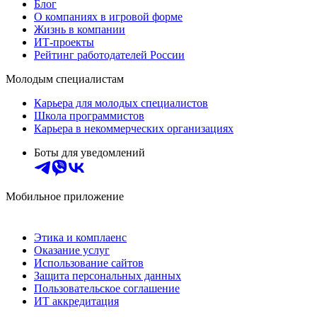
Блог
О компаниях в игровой форме
Жизнь в компании
ИТ-проекты
Рейтинг работодателей России
Молодым специалистам
Карьера для молодых специалистов
Школа программистов
Карьера в некоммерческих организациях
Боты для уведомлений
Мобильное приложение
Этика и комплаенс
Оказание услуг
Использование сайтов
Защита персональных данных
Пользовательское соглашение
ИТ аккредитация