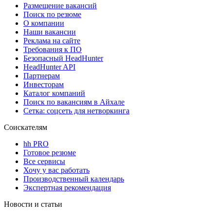
Размещение вакансий
Поиск по резюме
О компании
Наши вакансии
Реклама на сайте
Требования к ПО
Безопасный HeadHunter
HeadHunter API
Партнерам
Инвесторам
Каталог компаний
Поиск по вакансиям в Айхале
Сетка: соцсеть для нетворкинга
Соискателям
hh PRO
Готовое резюме
Все сервисы
Хочу у вас работать
Производственный календарь
Экспертная рекомендация
Новости и статьи