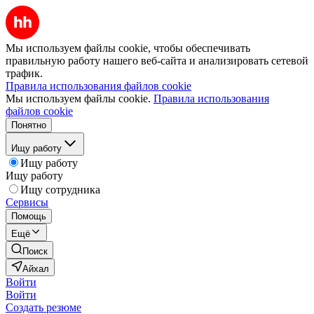
Мы используем файлы cookie, чтобы обеспечивать
правильную работу нашего веб-сайта и анализировать сетевой
трафик.
Правила использования файлов cookie
Мы используем файлы cookie.
Правила использования
файлов cookie
Понятно
Ищу работу
Ищу работу
Ищу работу
Ищу сотрудника
Сервисы
Помощь
Ещё
Поиск
Айхал
Войти
Войти
Создать резюме