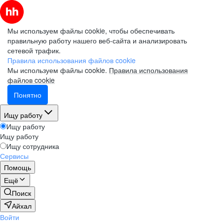
Мы используем файлы cookie, чтобы обеспечивать
правильную работу нашего веб-сайта и анализировать
сетевой трафик.
Правила использования файлов cookie
Мы используем файлы cookie.
Правила использования
файлов cookie
Понятно
Ищу работу
Ищу работу
Ищу работу
Ищу сотрудника
Сервисы
Помощь
Ещё
Поиск
Айхал
Войти