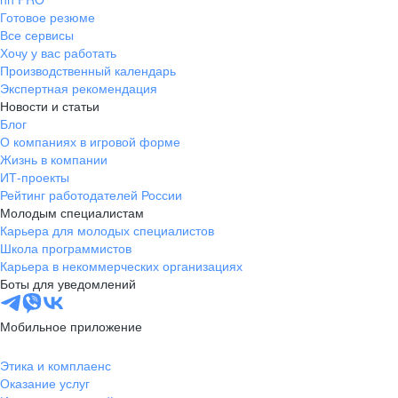
Готовое резюме
Все сервисы
Хочу у вас работать
Производственный календарь
Экспертная рекомендация
Новости и статьи
Блог
О компаниях в игровой форме
Жизнь в компании
ИТ-проекты
Рейтинг работодателей России
Молодым специалистам
Карьера для молодых специалистов
Школа программистов
Карьера в некоммерческих организациях
Боты для уведомлений
Мобильное приложение
Этика и комплаенс
Оказание услуг