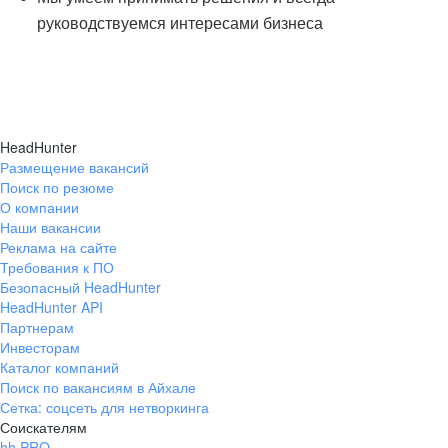
руководствуемся интересами бизнеса
HeadHunter
Размещение вакансий
Поиск по резюме
О компании
Наши вакансии
Реклама на сайте
Требования к ПО
Безопасный HeadHunter
HeadHunter API
Партнерам
Инвесторам
Каталог компаний
Поиск по вакансиям в Айхале
Сетка: соцсеть для нетворкинга
Соискателям
hh PRO