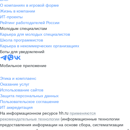
О компаниях в игровой форме
Жизнь в компании
ИТ-проекты
Рейтинг работодателей России
Молодым специалистам
Карьера для молодых специалистов
Школа программистов
Карьера в некоммерческих организациях
Боты для уведомлений
Мобильное приложение
Этика и комплаенс
Оказание услуг
Использование сайтов
Защита персональных данных
Пользовательское соглашение
ИТ аккредитация
На информационном ресурсе hh.ru
применяются
рекомендательные технологии
(информационные технологии
предоставления информации на основе сбора, систематизации