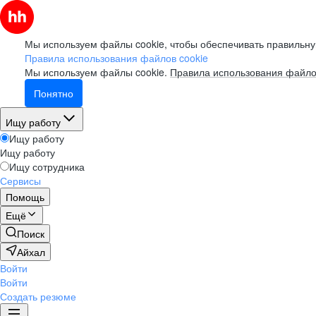
Мы используем файлы cookie, чтобы обеспечивать правильну
Правила использования файлов cookie
Мы используем файлы cookie.
Правила использования файло
Понятно
Ищу работу
Ищу работу
Ищу работу
Ищу сотрудника
Сервисы
Помощь
Ещё
Поиск
Айхал
Войти
Войти
Создать резюме