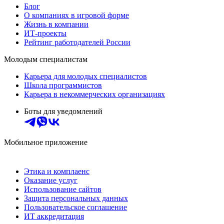
Блог
О компаниях в игровой форме
Жизнь в компании
ИТ-проекты
Рейтинг работодателей России
Молодым специалистам
Карьера для молодых специалистов
Школа программистов
Карьера в некоммерческих организациях
Боты для уведомлений
Мобильное приложение
Этика и комплаенс
Оказание услуг
Использование сайтов
Защита персональных данных
Пользовательское соглашение
ИТ аккредитация