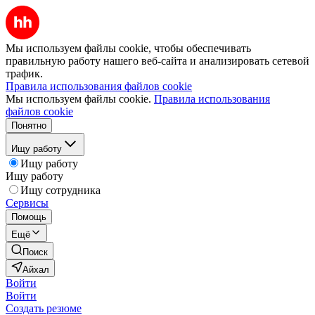
Мы используем файлы cookie, чтобы обеспечивать
правильную работу нашего веб-сайта и анализировать сетевой
трафик.
Правила использования файлов cookie
Мы используем файлы cookie.
Правила использования
файлов cookie
Понятно
Ищу работу
Ищу работу
Ищу работу
Ищу сотрудника
Сервисы
Помощь
Ещё
Поиск
Айхал
Войти
Войти
Создать резюме