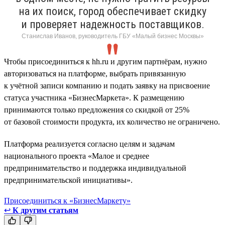
на их поиск, город обеспечивает скидку
и проверяет надежность поставщиков.
Станислав Иванов, руководитель ГБУ «Малый бизнес Москвы»
Чтобы присоединиться к hh.ru и другим партнёрам, нужно
авторизоваться на платформе, выбрать привязанную
к учётной записи компанию и подать заявку на присвоение
статуса участника «БизнесМаркета». К размещению
принимаются только предложения со скидкой от 25%
от базовой стоимости продукта, их количество не ограничено.
Платформа реализуется согласно целям и задачам
национального проекта «Малое и среднее
предпринимательство и поддержка индивидуальной
предпринимательской инициативы».
Присоединиться к «БизнесМаркету»
↩
К другим статьям