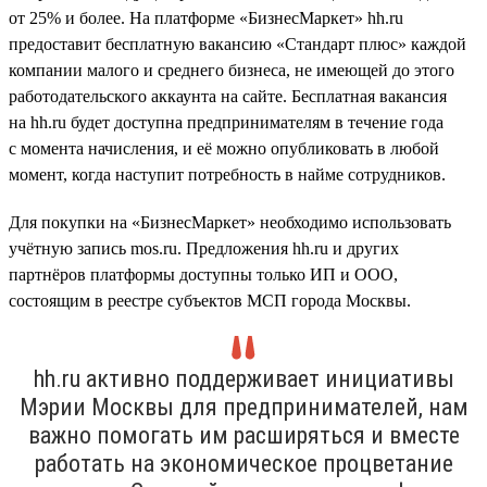
от 25% и более. На платформе «БизнесМаркет» hh.ru
предоставит бесплатную вакансию «Стандарт плюс» каждой
компании малого и среднего бизнеса, не имеющей до этого
работодательского аккаунта на сайте. Бесплатная вакансия
на hh.ru будет доступна предпринимателям в течение года
с момента начисления, и её можно опубликовать в любой
момент, когда наступит потребность в найме сотрудников.
Для покупки на «БизнесМаркет» необходимо использовать
учётную запись mos.ru. Предложения hh.ru и других
партнёров платформы доступны только ИП и ООО,
состоящим в реестре субъектов МСП города Москвы.
hh.ru активно поддерживает инициативы
Мэрии Москвы для предпринимателей, нам
важно помогать им расширяться и вместе
работать на экономическое процветание