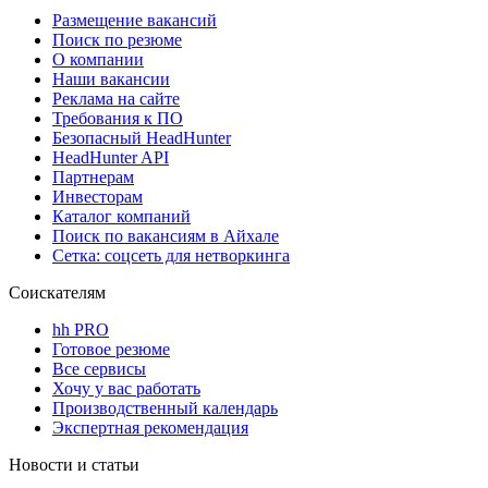
Размещение вакансий
Поиск по резюме
О компании
Наши вакансии
Реклама на сайте
Требования к ПО
Безопасный HeadHunter
HeadHunter API
Партнерам
Инвесторам
Каталог компаний
Поиск по вакансиям в Айхале
Сетка: соцсеть для нетворкинга
Соискателям
hh PRO
Готовое резюме
Все сервисы
Хочу у вас работать
Производственный календарь
Экспертная рекомендация
Новости и статьи