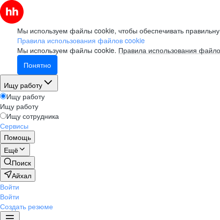
Мы используем файлы cookie, чтобы обеспечивать правильну
Правила использования файлов cookie
Мы используем файлы cookie.
Правила использования файло
Понятно
Ищу работу
Ищу работу
Ищу работу
Ищу сотрудника
Сервисы
Помощь
Ещё
Поиск
Айхал
Войти
Войти
Создать резюме