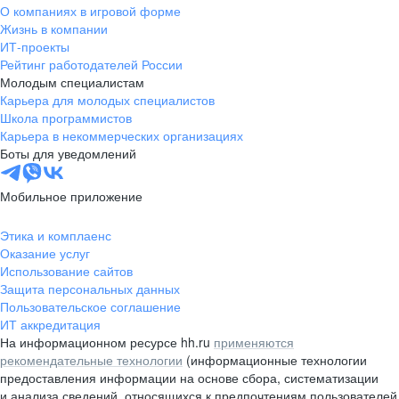
О компаниях в игровой форме
Жизнь в компании
ИТ-проекты
Рейтинг работодателей России
Молодым специалистам
Карьера для молодых специалистов
Школа программистов
Карьера в некоммерческих организациях
Боты для уведомлений
Мобильное приложение
Этика и комплаенс
Оказание услуг
Использование сайтов
Защита персональных данных
Пользовательское соглашение
ИТ аккредитация
На информационном ресурсе hh.ru
применяются
рекомендательные технологии
(информационные технологии
предоставления информации на основе сбора, систематизации
и анализа сведений, относящихся к предпочтениям пользователей