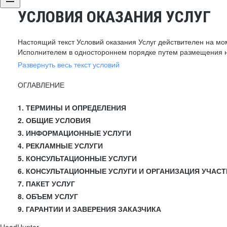
УСЛОВИЯ ОКАЗАНИЯ УСЛУГ
Настоящий текст Условий оказания Услуг действителен на мо
Исполнителем в одностороннем порядке путем размещения н
Развернуть весь текст условий
ОГЛАВЛЕНИЕ
1. ТЕРМИНЫ И ОПРЕДЕЛЕНИЯ
2. ОБЩИЕ УСЛОВИЯ
3. ИНФОРМАЦИОННЫЕ УСЛУГИ
4. РЕКЛАМНЫЕ УСЛУГИ
5. КОНСУЛЬТАЦИОННЫЕ УСЛУГИ
6. КОНСУЛЬТАЦИОННЫЕ УСЛУГИ И ОРГАНИЗАЦИЯ УЧАСТ
7. ПАКЕТ УСЛУГ
8. ОБЪЕМ УСЛУГ
9. ГАРАНТИИ И ЗАВЕРЕНИЯ ЗАКАЗЧИКА