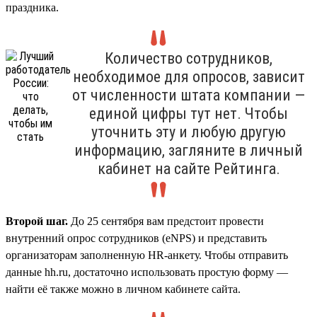
праздника.
Количество сотрудников,
необходимое для опросов, зависит
от численности штата компании —
единой цифры тут нет. Чтобы
уточнить эту и любую другую
информацию, загляните в личный
кабинет на сайте Рейтинга.
Второй шаг.
До 25 сентября вам предстоит провести
внутренний опрос сотрудников (eNPS) и представить
организаторам заполненную HR-анкету. Чтобы отправить
данные hh.ru, достаточно использовать простую форму —
найти её также можно в личном кабинете сайта.