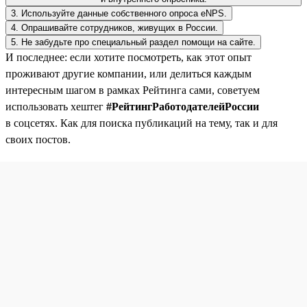
3. Используйте данные собственного опроса eNPS.
4. Опрашивайте сотрудников, живущих в России.
5. Не забудьте про специальный раздел помощи на сайте.
И последнее: если хотите посмотреть, как этот опыт
проживают другие компании, или делиться каждым
интересным шагом в рамках Рейтинга сами, советуем
использовать хештег
#РейтингРаботодателейРоссии
в соцсетях. Как для поиска публикаций на тему, так и для
своих постов.