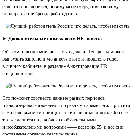
если это понадобится, новому менеджеру, отвечающему
за направление бренда работодателя.
►
Дополнительные возможности HR-анкеты
Об этом просили многие — мы сделали! Теперь вы можете
выгрузить заполненную анкету этого и прошлого годов
в личном кабинете, в разделе «Анкетирование HR-
специалистов».
Это поможет соотнести данные разных периодов
и анализировать изменения по разным параметрам. При этом
само содержание и принцип анкеты не изменились. Она всё
так же делится на два блока с обязательными
и необязательными вопросами —— всего их 55, и все они
составлены согласно реалиям рынка.