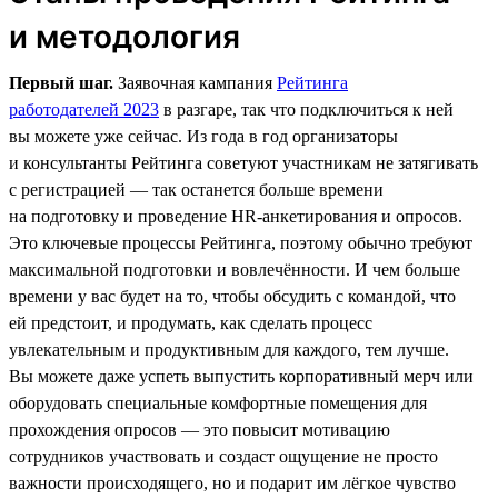
и методология
Первый шаг.
Заявочная кампания
Рейтинга
работодателей 2023
в разгаре, так что подключиться к ней
вы можете уже сейчас. Из года в год организаторы
и консультанты Рейтинга советуют участникам не затягивать
с регистрацией — так останется больше времени
на подготовку и проведение HR-анкетирования и опросов.
Это ключевые процессы Рейтинга, поэтому обычно требуют
максимальной подготовки и вовлечённости. И чем больше
времени у вас будет на то, чтобы обсудить с командой, что
ей предстоит, и продумать, как сделать процесс
увлекательным и продуктивным для каждого, тем лучше.
Вы можете даже успеть выпустить корпоративный мерч или
оборудовать специальные комфортные помещения для
прохождения опросов — это повысит мотивацию
сотрудников участвовать и создаст ощущение не просто
важности происходящего, но и подарит им лёгкое чувство