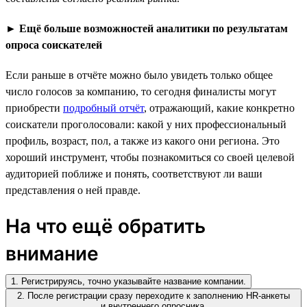
►
Ещё больше возможностей аналитики по результатам
опроса соискателей
Если раньше в отчёте можно было увидеть только общее
число голосов за компанию, то сегодня финалисты могут
приобрести
подробный отчёт
, отражающий, какие конкретно
соискатели проголосовали: какой у них профессиональный
профиль, возраст, пол, а также из какого они региона. Это
хороший инструмент, чтобы познакомиться со своей целевой
аудиторией поближе и понять, соответствуют ли ваши
представления о ней правде.
На что ещё обратить
внимание
1. Регистрируясь, точно указывайте название компании.
2. После регистрации сразу переходите к заполнению HR-анкеты
и внутреннего опросника.