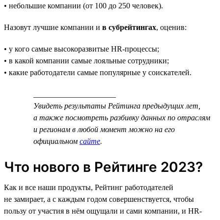
• небольшие компании (от 100 до 250 человек).
Назовут лучшие компании и
в субрейтингах
, оценив:
• у кого самые высокоразвитые HR-процессы;
• в какой компании самые лояльные сотрудники;
• какие работодатели самые популярные у соискателей.
_____________________
Увидеть результаты Рейтинга предыдущих лет,
а также посмотреть разбивку данных по отраслям
и регионам в любой момент можно на его
официальном
сайте
.
Что нового в Рейтинге 2023?
Как и все наши продукты, Рейтинг работодателей
не замирает, а с каждым годом совершенствуется, чтобы
пользу от участия в нём ощущали и сами компании, и HR-