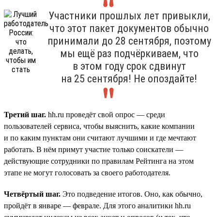
Участники прошлых лет привыкли,
что этот пакет документов обычно
принимали до 28 сентября, поэтому
мы ещё раз подчёркиваем, что
в этом году срок сдвинут
на 25 сентября! Не опоздайте!
Третий шаг.
hh.ru проведёт свой опрос — среди
пользователей сервиса, чтобы выяснить, какие компании
и по каким пунктам они считают лучшими и где мечтают
работать. В нём примут участие только соискатели —
действующие сотрудники по правилам Рейтинга на этом
этапе не могут голосовать за своего работодателя.
Четвёртый шаг.
Это подведение итогов. Оно, как обычно,
пройдёт в январе — феврале. Для этого аналитики hh.ru