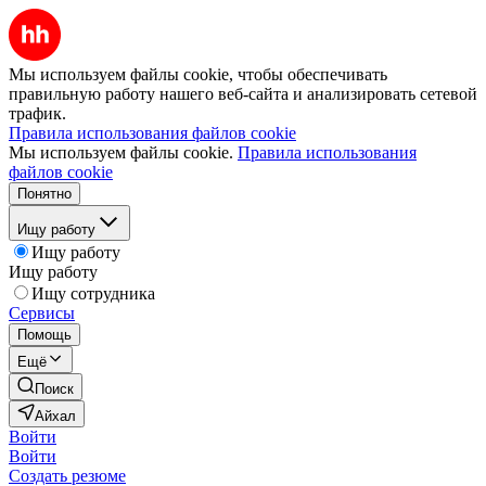
Мы используем файлы cookie, чтобы обеспечивать
правильную работу нашего веб-сайта и анализировать сетевой
трафик.
Правила использования файлов cookie
Мы используем файлы cookie.
Правила использования
файлов cookie
Понятно
Ищу работу
Ищу работу
Ищу работу
Ищу сотрудника
Сервисы
Помощь
Ещё
Поиск
Айхал
Войти
Войти
Создать резюме