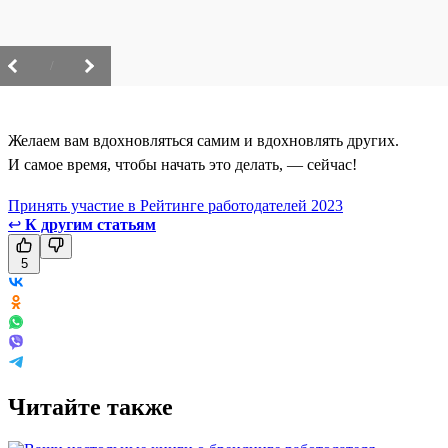
/
Желаем вам вдохновляться самим и вдохновлять других.
И самое время, чтобы начать это делать, — сейчас!
Принять участие в Рейтинге работодателей 2023
↩
К другим статьям
5
Читайте также