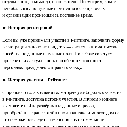
отделы в них, и команда, и соискатели. Посмотрим, какие
неглобальные, но нужные изменения в его правилах
и организации произошли за последнее время.
►
История регистраций
Если вы уже принимали участие в Рейтинге, заполнять форму
регистрации заново не придётся — система автоматически
внесёт ваши данные в нужные поля. Но всё же советуем
проверить их актуальность и особенно численность
персонала, прежде чем отправить заявку.
►
История участия в Рейтинге
С прошлого года компаниям, которые уже боролись за место
в Рейтинге, доступна история участия. В личном кабинете
вы можете найти развёрнутые данные опросов,
приобретённые ранее отчёты по аналитике и многое другое,
что поможет отследить изменения внутри компании
в динамике, а также предоставит полную картину действий,