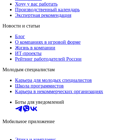
Хочу у вас работать
Производственный календарь
Экспертная рекомендация
Новости и статьи
Блог
О компаниях в игровой форме
Жизнь в компании
ИТ-проекты
Рейтинг работодателей России
Молодым специалистам
Карьера для молодых специалистов
Школа программистов
Карьера в некоммерческих организациях
Боты для уведомлений
Мобильное приложение
Этика и комплаенс