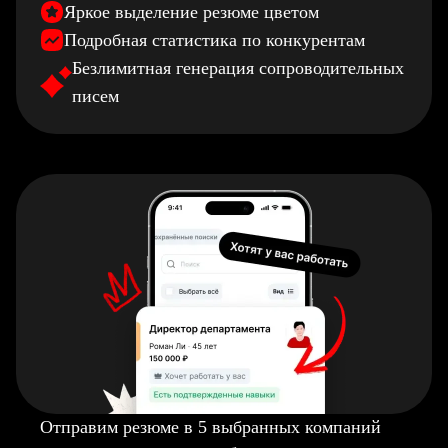
Яркое выделение резюме цветом
Подробная статистика по конкурентам
Безлимитная генерация сопроводительных
писем
Отправим резюме в 5 выбранных компаний