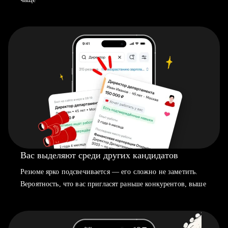
Вас выделяют среди других кандидатов
Резюме ярко подсвечивается — его сложно не заметить.
Вероятность, что вас пригласят раньше конкурентов, выше