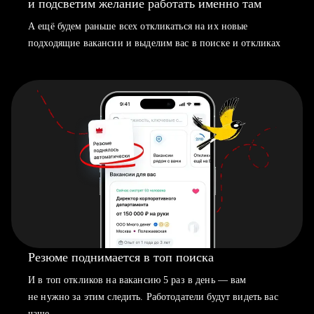
и подсветим желание работать именно там
А ещё будем раньше всех откликаться на их новые
подходящие вакансии и выделим вас в поиске и откликах
Резюме поднимается в топ поиска
И в топ откликов на вакансию 5 раз в день — вам
не нужно за этим следить. Работодатели будут видеть вас
чаще