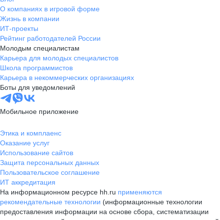
О компаниях в игровой форме
Жизнь в компании
ИТ-проекты
Рейтинг работодателей России
Молодым специалистам
Карьера для молодых специалистов
Школа программистов
Карьера в некоммерческих организациях
Боты для уведомлений
Мобильное приложение
Этика и комплаенс
Оказание услуг
Использование сайтов
Защита персональных данных
Пользовательское соглашение
ИТ аккредитация
На информационном ресурсе hh.ru
применяются
рекомендательные технологии
(информационные технологии
предоставления информации на основе сбора, систематизации