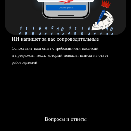
ИИ напишет за вас сопроводительные
Сопоставит ваш опыт с требованиями вакансий
и предложит текст, который повысит шансы на ответ
работодателей
Вопросы и ответы