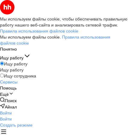
Мы используем файлы cookie, чтобы обеспечивать правильную
работу нашего веб-сайта и анализировать сетевой трафик.
Правила использования файлов cookie
Мы используем файлы cookie.
Правила использования
файлов cookie
Понятно
Ищу работу
Ищу работу
Ищу работу
Ищу сотрудника
Сервисы
Помощь
Ещё
Поиск
Айхал
Войти
Войти
Создать резюме