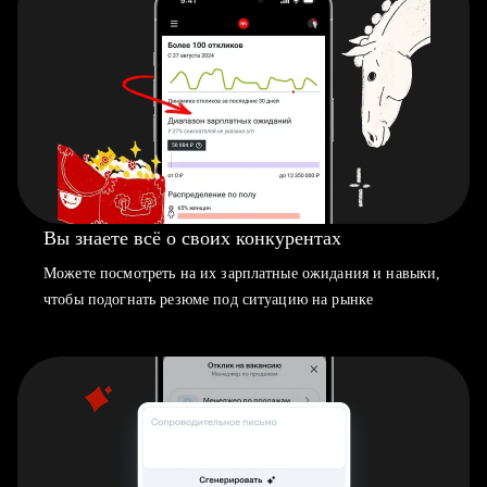
Вы знаете всё о своих конкурентах
Можете посмотреть на их зарплатные ожидания и навыки,
чтобы подогнать резюме под ситуацию на рынке