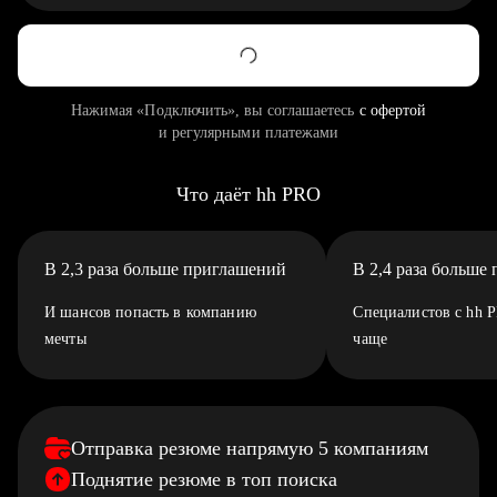
Нажимая «Подключить», вы соглашаетесь
с офертой
и регулярными платежами
Что даёт hh PRO
В 2,3 раза больше приглашений
В 2,4 раза больше
И шансов попасть в компанию
Специалистов с hh 
мечты
чаще
Отправка резюме напрямую 5 компаниям
Поднятие резюме в топ поиска