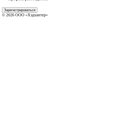
Зарегистрироваться
© 2026 ООО «Хэдхантер»