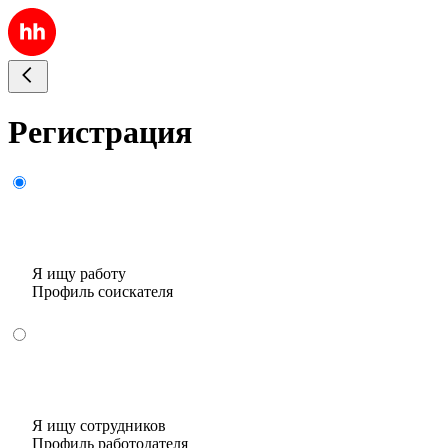
Регистрация
Я ищу работу
Профиль соискателя
Я ищу сотрудников
Профиль работодателя