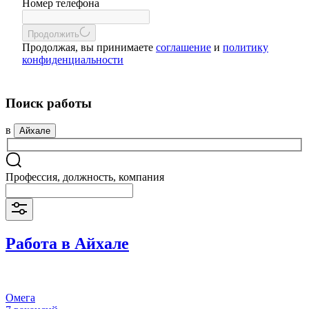
Номер телефона
Продолжить
Продолжая, вы принимаете
соглашение
и
политику
конфиденциальности
Поиск работы
в
Айхале
Профессия, должность, компания
Работа в Айхале
Омега