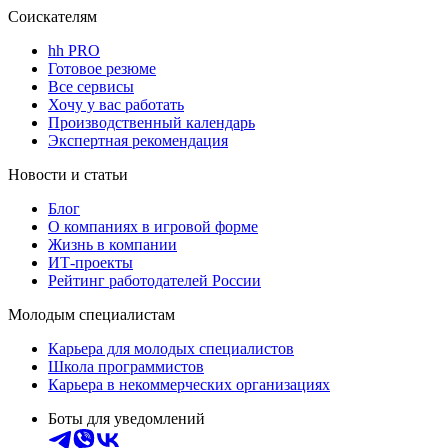
Соискателям
hh PRO
Готовое резюме
Все сервисы
Хочу у вас работать
Производственный календарь
Экспертная рекомендация
Новости и статьи
Блог
О компаниях в игровой форме
Жизнь в компании
ИТ-проекты
Рейтинг работодателей России
Молодым специалистам
Карьера для молодых специалистов
Школа программистов
Карьера в некоммерческих организациях
Боты для уведомлений