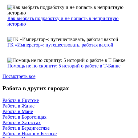
Как выбрать подработку и не попасть в неприятную
историю
ГК «Император»: путешествовать, работая вахтой
Помощь не по скрипту: 5 историй о работе в Т-Банке
Посмотреть все
Работа в других городах
Работа в Якутске
Работа в Жатае
Работа в Майе
Работа в Борогонцах
Работа в Хатассах
Работа в Бердигестяхе
Работа в Нижнем Бестяхе