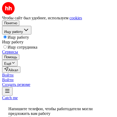
Чтобы сайт был удобнее, используем
cookies
Понятно
Ищу работу
Ищу работу
Ищу работу
Ищу сотрудника
Сервисы
Помощь
Ещё
Айхал
Войти
Войти
Создать резюме
Catch me
Напишите телефон, чтобы работодатели могли
предложить вам работу