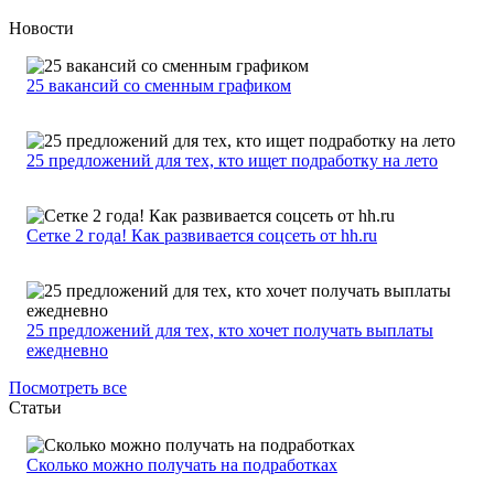
Новости
25 вакансий со сменным графиком
25 предложений для тех, кто ищет подработку на лето
Сетке 2 года! Как развивается соцсеть от hh.ru
25 предложений для тех, кто хочет получать выплаты
ежедневно
Посмотреть все
Статьи
Сколько можно получать на подработках